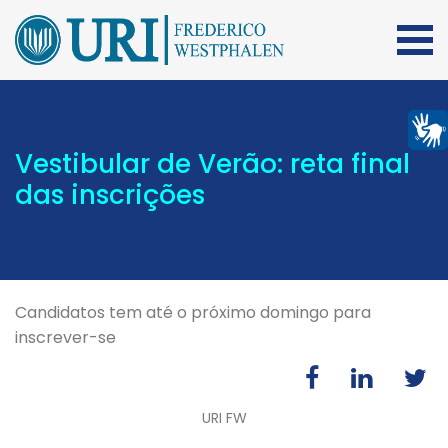
Vestibular de Verão: reta final
das inscrições
Candidatos tem até o próximo domingo para
inscrever-se
URI FW