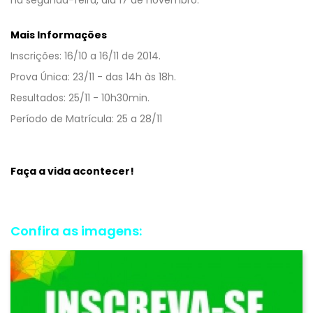
Mais Informações
Inscrições: 16/10 a 16/11 de 2014.
Prova Única: 23/11 - das 14h às 18h.
Resultados: 25/11 - 10h30min.
Período de Matrícula: 25 a 28/11
Faça a vida acontecer!
Confira as imagens: