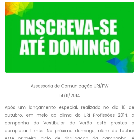
Assessoria de Comunicação URI/FW
14/11/2014
Após um lançamento especial, realizado no dia 16 de
outubro, em meio ao clima do URI Profissões 2014, a
campanha do Vestibular de Verão está prestes a
completar 1 mês. No próximo domingo, além de fechar
este primeiro ciclo de divulgação da campanha, é