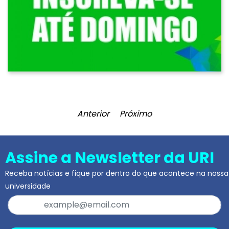
Anterior
Próximo
Assine a Newsletter da URI
Receba notícias e fique por dentro do que acontece na nossa
universidade