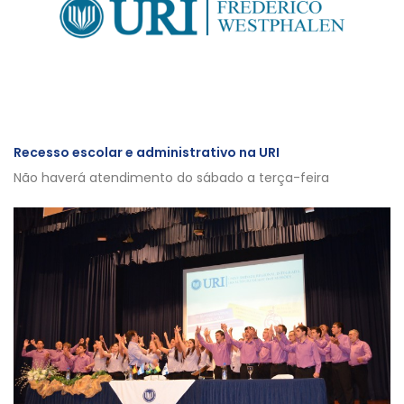
Recesso escolar e administrativo na URI
Não haverá atendimento do sábado a terça-feira