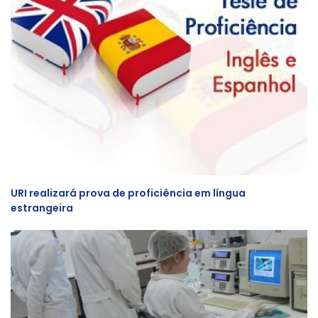
URI realizará prova de proficiência em língua
estrangeira