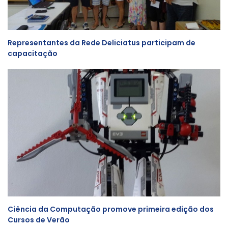
Representantes da Rede Deliciatus participam de
capacitação
Ciência da Computação promove primeira edição dos
Cursos de Verão