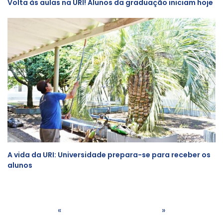
Volta às aulas na URI! Alunos da graduação iniciam hoje
A vida da URI: Universidade prepara-se para receber os
alunos
«
»