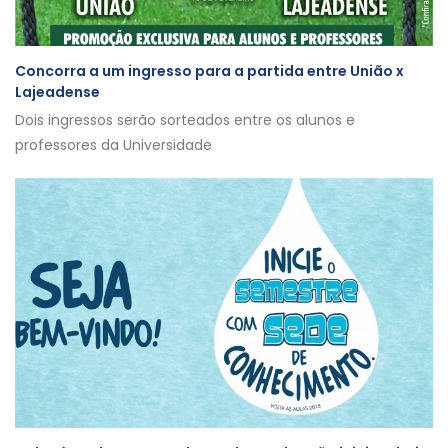
Concorra a um ingresso para a partida entre União x
Lajeadense
Dois ingressos serão sorteados entre os alunos e
professores da Universidade