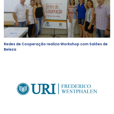
Redes de Cooperação realiza Workshop com Salões de
Beleza