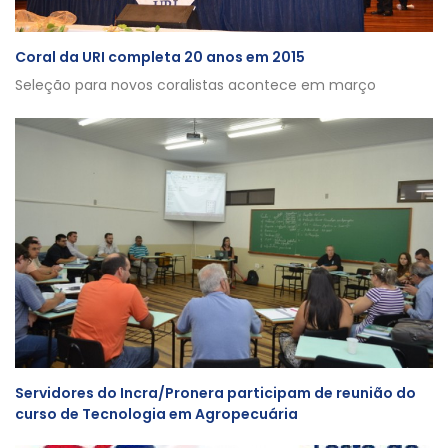
Coral da URI completa 20 anos em 2015
Seleção para novos coralistas acontece em março
Servidores do Incra/Pronera participam de reunião do
curso de Tecnologia em Agropecuária