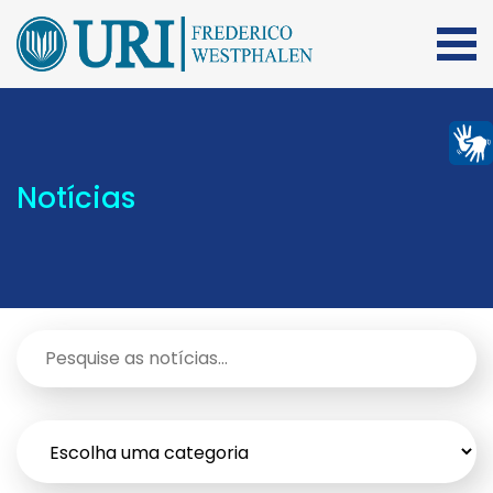
Notícias