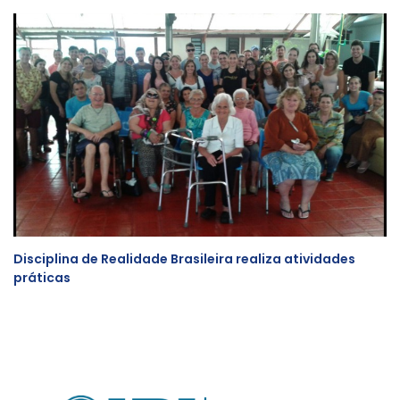
Disciplina de Realidade Brasileira realiza atividades
práticas