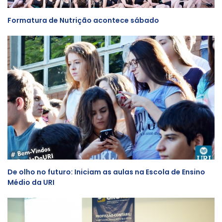
Formatura de Nutrição acontece sábado
De olho no futuro: Iniciam as aulas na Escola de Ensino
Médio da URI