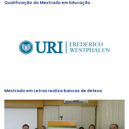
Qualificação do Mestrado em Educação
Mestrado em Letras realiza bancas de defesa