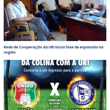
Rede de Cooperação da URI inicia fase de expansão na
região