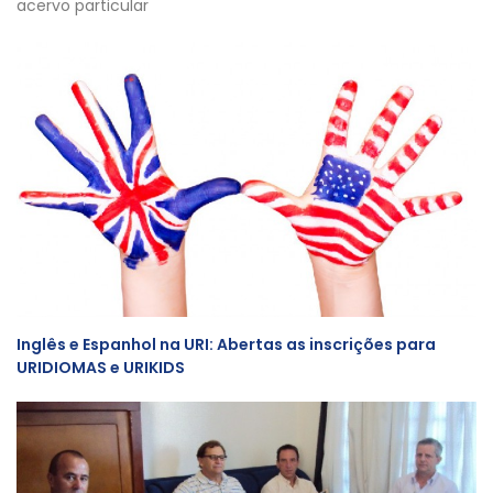
acervo particular
Inglês e Espanhol na URI: Abertas as inscrições para
URIDIOMAS e URIKIDS