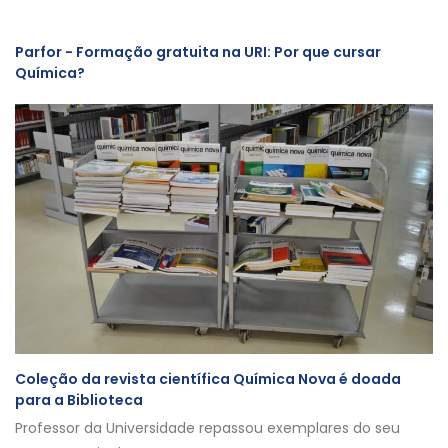
Parfor - Formação gratuita na URI: Por que cursar
Química?
Coleção da revista científica Química Nova é doada
para a Biblioteca
Professor da Universidade repassou exemplares do seu