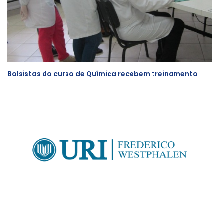
Bolsistas do curso de Química recebem treinamento