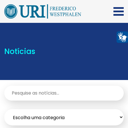
Notícias