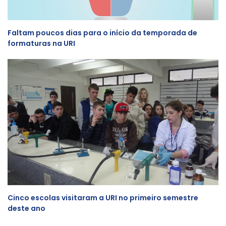
Faltam poucos dias para o início da temporada de
formaturas na URI
Cinco escolas visitaram a URI no primeiro semestre
deste ano