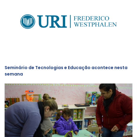
Seminário de Tecnologias e Educação acontece nesta
semana