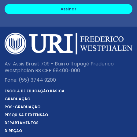
Assinar
Av. Assis Brasil, 709 - Bairro Itapagé Frederico
Westphalen RS CEP 98400-000
Fone:
(55) 3744 9200
ESCOLA DE EDUCAÇÃO BÁSICA
GRADUAÇÃO
PÓS-GRADUAÇÃO
PESQUISA E EXTENSÃO
DEPARTAMENTOS
DIREÇÃO