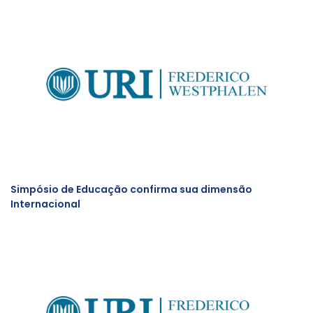
Simpósio de Educação confirma sua dimensão
Internacional