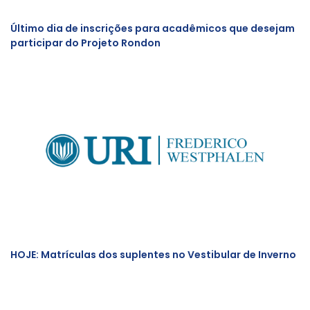
Último dia de inscrições para acadêmicos que desejam
participar do Projeto Rondon
HOJE: Matrículas dos suplentes no Vestibular de Inverno