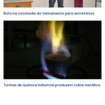
Êxito na conclusão do treinamento para secretários
Turmas de Química Industrial produzem cobre metálico.