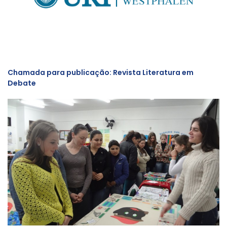
Chamada para publicação: Revista Literatura em
Debate