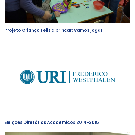
Projeto Criança Feliz a brincar: Vamos jogar
Eleições Diretórios Acadêmicos 2014-2015