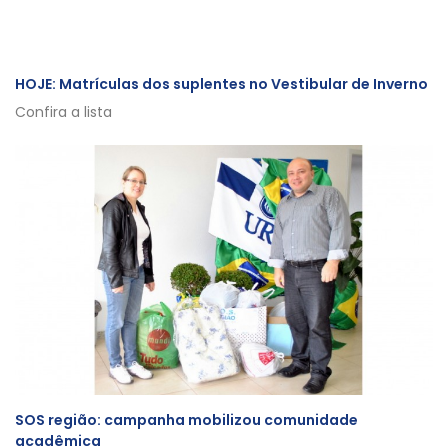
HOJE: Matrículas dos suplentes no Vestibular de Inverno
Confira a lista
SOS região: campanha mobilizou comunidade
acadêmica