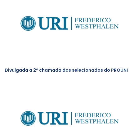
Divulgada a 2ª chamada dos selecionados do PROUNI