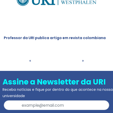
Professor da URI publica artigo em revista colombiana
«
»
Assine a Newsletter da URI
Receba notícias e fique por dentro do que acontece na nossa
universidade