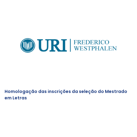
Homologação das inscrições da seleção do Mestrado
em Letras