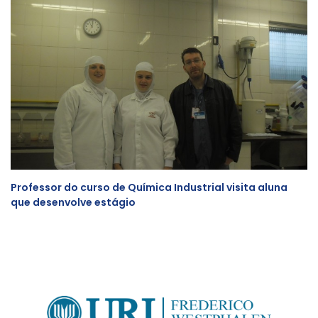
Professor do curso de Química Industrial visita aluna
que desenvolve estágio