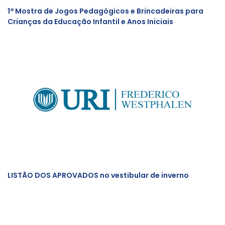
1ª Mostra de Jogos Pedagógicos e Brincadeiras para
Crianças da Educação Infantil e Anos Iniciais
LISTÃO DOS APROVADOS no vestibular de inverno