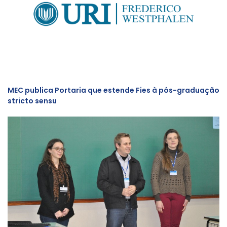
MEC publica Portaria que estende Fies à pós-graduação
stricto sensu