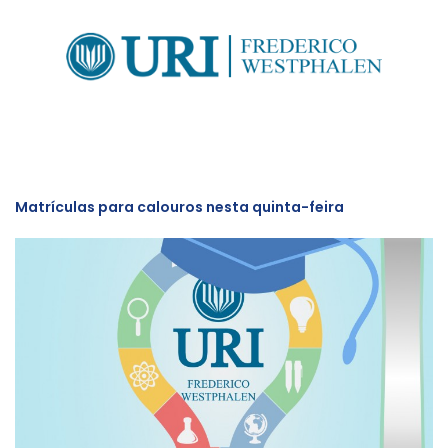
Matrículas para calouros nesta quinta-feira