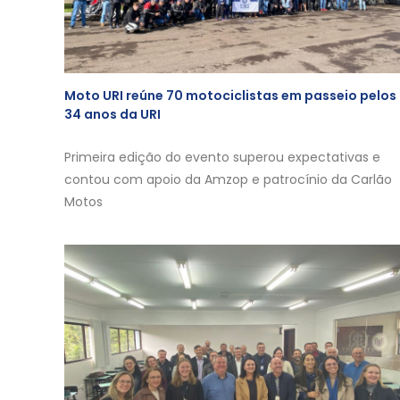
Moto URI reúne 70 motociclistas em passeio pelos
34 anos da URI
Primeira edição do evento superou expectativas e
contou com apoio da Amzop e patrocínio da Carlão
Motos