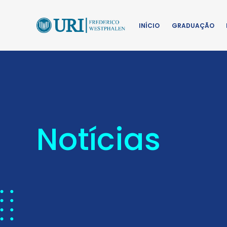
INÍCIO
GRADUAÇÃO
Notícias