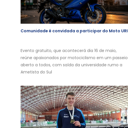
Comunidade é convidada a participar do Moto URI
Evento gratuito, que acontecerá dia 16 de maio,
reúne apaixonados por motociclismo em um passeio
aberto a todos, com saída da universidade rumo a
Ametista do Sul