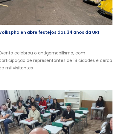
Volksphalen abre festejos dos 34 anos da URI
Evento celebrou o antigomobilismo, com
participação de representantes de 18 cidades e cerca
de mil visitantes