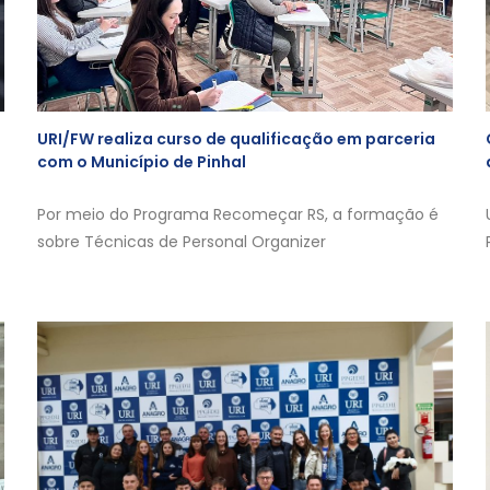
URI/FW realiza curso de qualificação em parceria
com o Município de Pinhal
Por meio do Programa Recomeçar RS, a formação é
sobre Técnicas de Personal Organizer