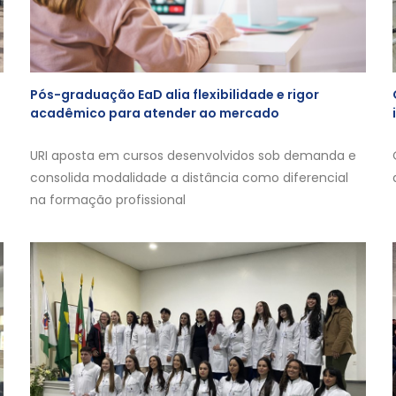
Pós-graduação EaD alia flexibilidade e rigor
acadêmico para atender ao mercado
URI aposta em cursos desenvolvidos sob demanda e
consolida modalidade a distância como diferencial
na formação profissional