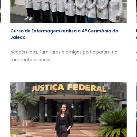
Curso de Enfermagem realiza a 4ª Cerimônia do
Jaleco
s
Acadêmicos, familiares e amigos participaram no
momento especial