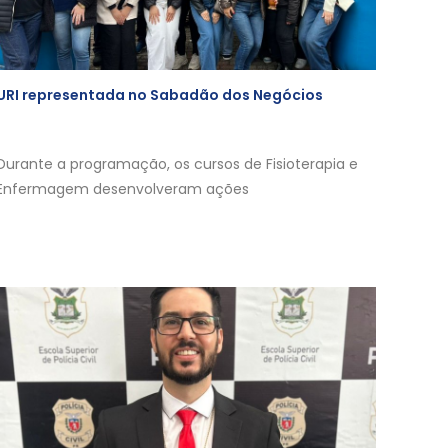
URI representada no Sabadão dos Negócios
Durante a programação, os cursos de Fisioterapia e
Enfermagem desenvolveram ações