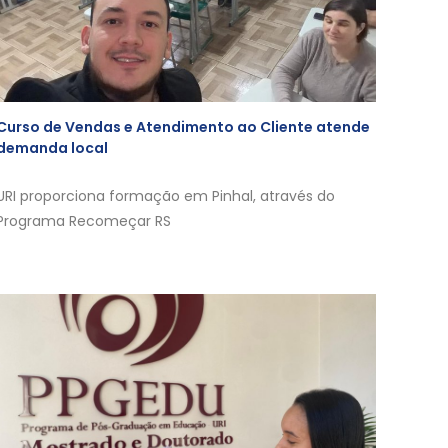
Curso de Vendas e Atendimento ao Cliente atende
demanda local
URI proporciona formação em Pinhal, através do
Programa Recomeçar RS