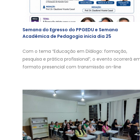
Semana do Egresso do PPGEDU e Semana
Acadêmica de Pedagogia inicia dia 25
Com o tema “Educação em Diálogo: formação,
pesquisa e prática profissional”, o evento ocorrerá e
formato presencial com transmissão on-line