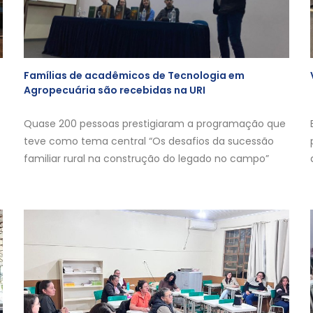
Famílias de acadêmicos de Tecnologia em
Agropecuária são recebidas na URI
Quase 200 pessoas prestigiaram a programação que
teve como tema central “Os desafios da sucessão
familiar rural na construção do legado no campo”