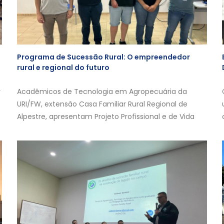
Programa de Sucessão Rural: O empreendedor
rural e regional do futuro
r
Acadêmicos de Tecnologia em Agropecuária da
URI/FW, extensão Casa Familiar Rural Regional de
Alpestre, apresentam Projeto Profissional e de Vida