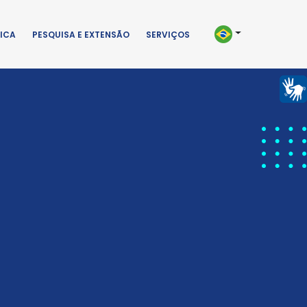
ICA
PESQUISA E EXTENSÃO
SERVIÇOS