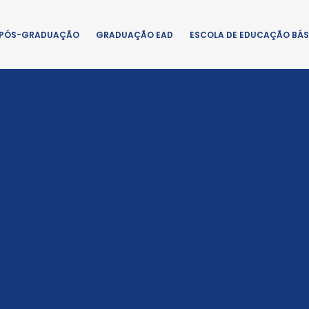
PÓS-GRADUAÇÃO
GRADUAÇÃO EAD
ESCOLA DE EDUCAÇÃO BÁS