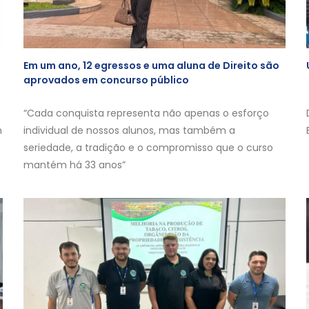
Em um ano, 12 egressos e uma aluna de Direito são
aprovados em concurso público
“Cada conquista representa não apenas o esforço
m
individual de nossos alunos, mas também a
seriedade, a tradição e o compromisso que o curso
mantém há 33 anos”