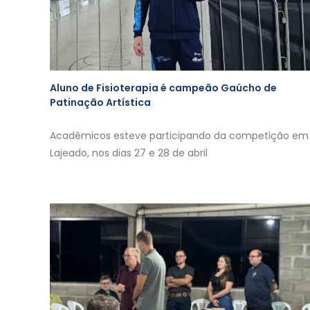
Aluno de Fisioterapia é campeão Gaúcho de
Patinação Artística
Acadêmicos esteve participando da competição em
Lajeado, nos dias 27 e 28 de abril