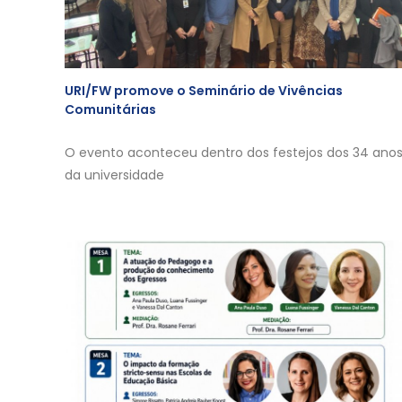
URI/FW promove o Seminário de Vivências
Comunitárias
O evento aconteceu dentro dos festejos dos 34 ano
da universidade