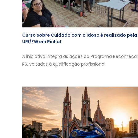
Curso sobre Cuidado com o Idoso é realizado pela
URI/FW em Pinhal
A iniciativa integra as ações do Programa Recomeça
RS, voltadas à qualificação profissional