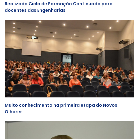
Realizado Ciclo de Formação Continuada para
docentes das Engenharias
Muito conhecimento na primeira etapa do Novos
Olhares