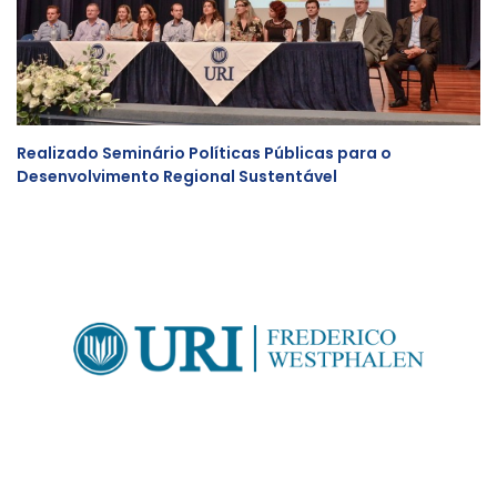
Realizado Seminário Políticas Públicas para o
Desenvolvimento Regional Sustentável