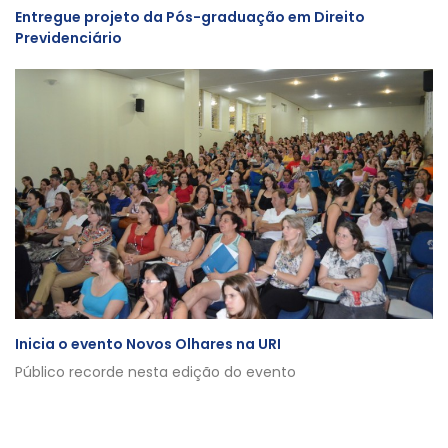
Entregue projeto da Pós-graduação em Direito
Previdenciário
Inicia o evento Novos Olhares na URI
Público recorde nesta edição do evento