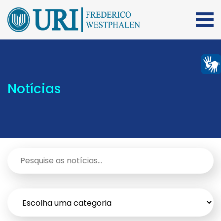
Notícias