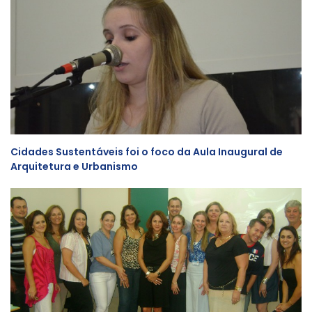
Cidades Sustentáveis foi o foco da Aula Inaugural de
Arquitetura e Urbanismo