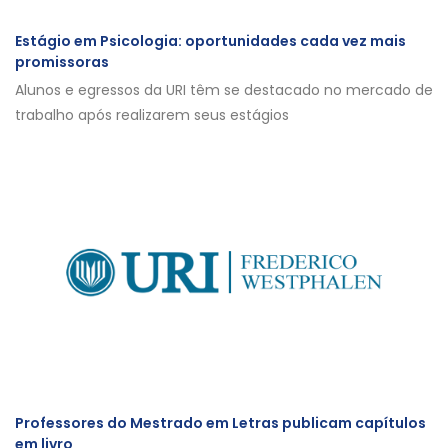
Estágio em Psicologia: oportunidades cada vez mais
promissoras
Alunos e egressos da URI têm se destacado no mercado de
trabalho após realizarem seus estágios
Professores do Mestrado em Letras publicam capítulos
em livro