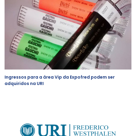
Ingressos para a área Vip da Expofred podem ser
adquiridos na URI