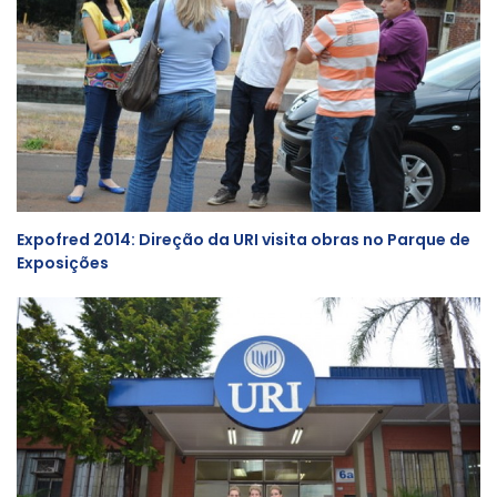
Expofred 2014: Direção da URI visita obras no Parque de
Exposições