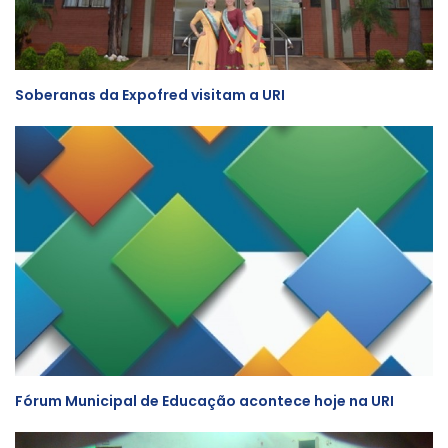
Soberanas da Expofred visitam a URI
Fórum Municipal de Educação acontece hoje na URI