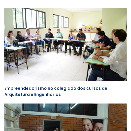
Empreendedorismo no colegiado dos cursos de
Arquitetura e Engenharias