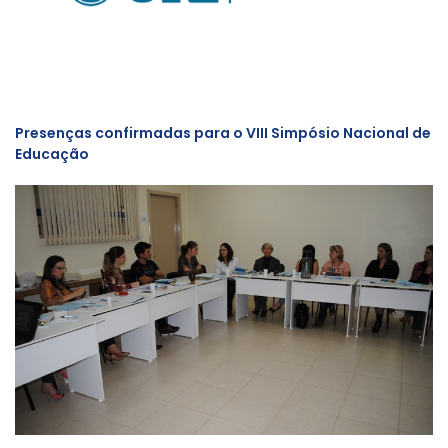
Presenças confirmadas para o VIII Simpósio Nacional de
Educação