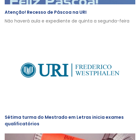
Atenção! Recesso de Páscoa na URI
Não haverá aula e expediente de quinta a segunda-feira
Sétima turma do Mestrado em Letras inicia exames
qualificatórios