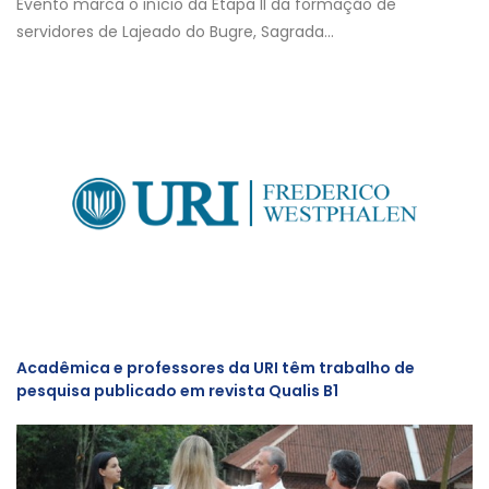
Evento marca o início da Etapa II da formação de
servidores de Lajeado do Bugre, Sagrada...
Acadêmica e professores da URI têm trabalho de
pesquisa publicado em revista Qualis B1