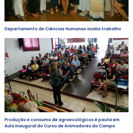
Departamento de Ciências Humanas avalia trabalho
Produção e consumo de agroecológicos é pauta em
Aula Inaugural do Curso de Animadores do Campo