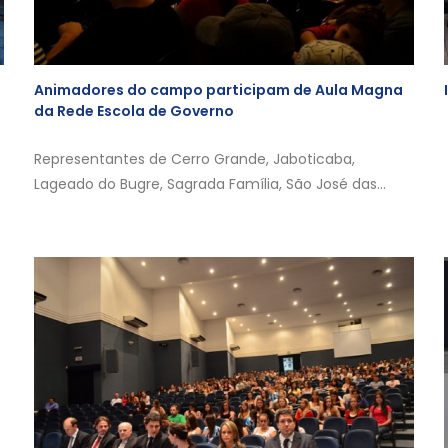
Animadores do campo participam de Aula Magna
da Rede Escola de Governo
Representantes de Cerro Grande, Jaboticaba,
Lageado do Bugre, Sagrada Família, São José das...