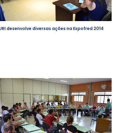
URI desenvolve diversas ações na Expofred 2014