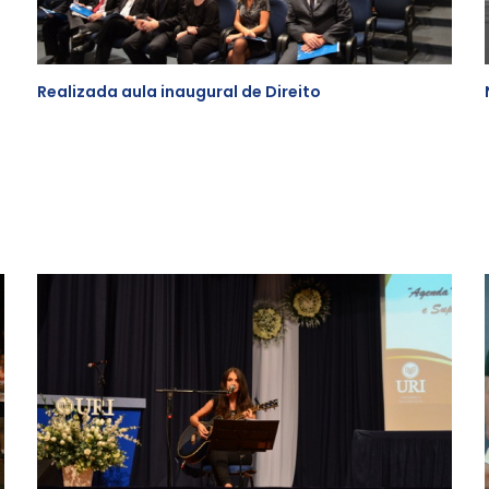
Realizada aula inaugural de Direito