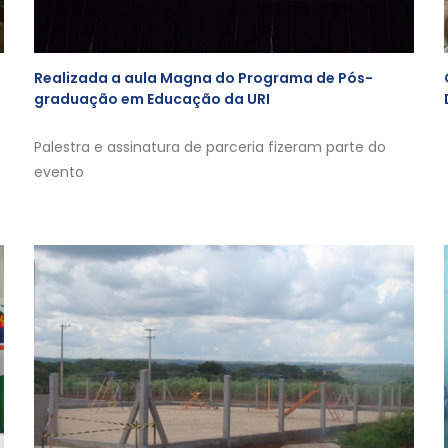
Realizada a aula Magna do Programa de Pós-
graduação em Educação da URI
Palestra e assinatura de parceria fizeram parte do
evento