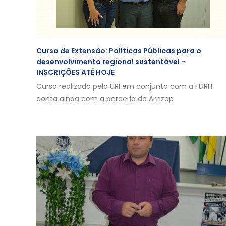
Curso de Extensão: Políticas Públicas para o
desenvolvimento regional sustentável -
INSCRIÇÕES ATÉ HOJE
Curso realizado pela URI em conjunto com a FDRH
conta ainda com a parceria da Amzop