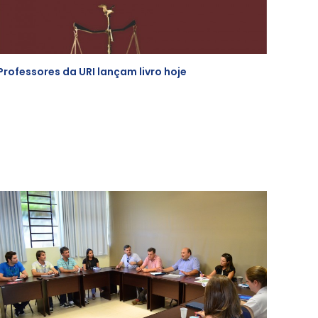
Professores da URI lançam livro hoje