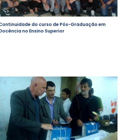
Continuidade do curso de Pós-Graduação em
Docência no Ensino Superior