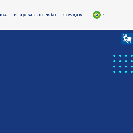
ICA
PESQUISA E EXTENSÃO
SERVIÇOS