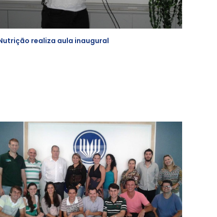
Nutrição realiza aula inaugural