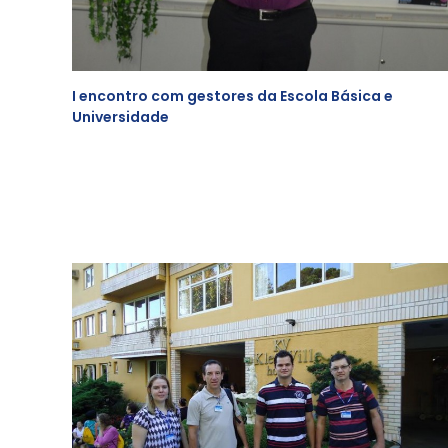
I encontro com gestores da Escola Básica e
Universidade