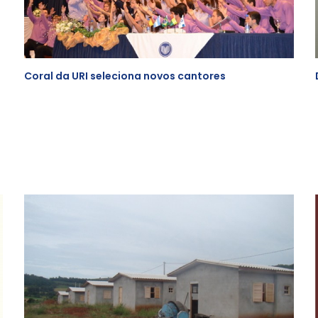
Coral da URI seleciona novos cantores