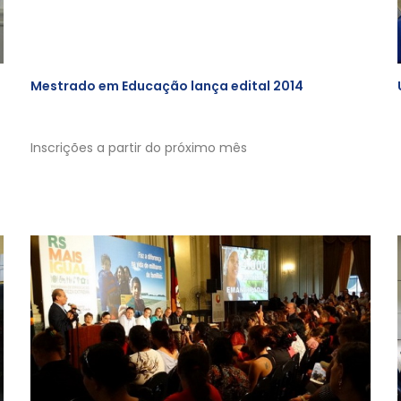
Mestrado em Educação lança edital 2014
Inscrições a partir do próximo mês