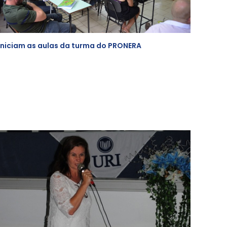
Iniciam as aulas da turma do PRONERA