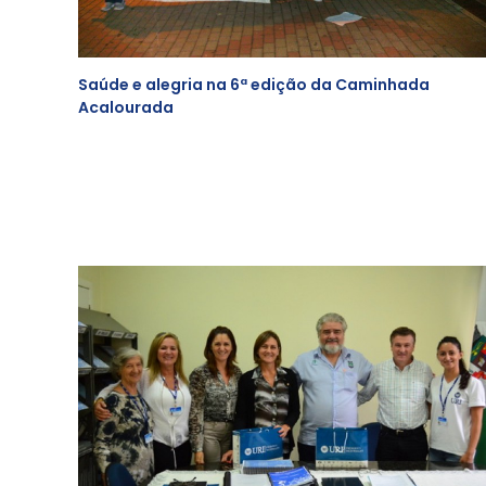
Saúde e alegria na 6ª edição da Caminhada
Acalourada