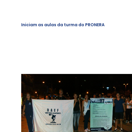
Iniciam as aulas da turma do PRONERA