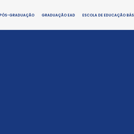
PÓS-GRADUAÇÃO
GRADUAÇÃO EAD
ESCOLA DE EDUCAÇÃO BÁS