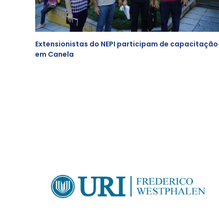
Extensionistas do NEPI participam de capacitação
em Canela