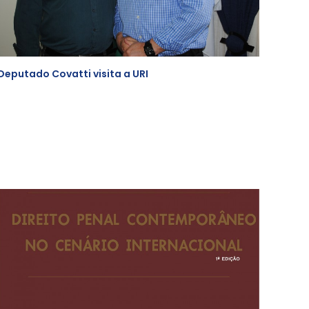
Deputado Covatti visita a URI