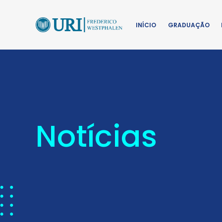
INÍCIO
GRADUAÇÃO
Notícias