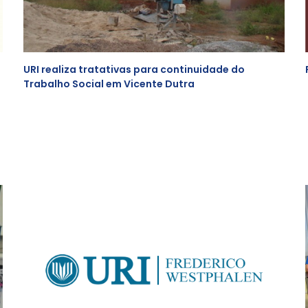
URI realiza tratativas para continuidade do
Trabalho Social em Vicente Dutra