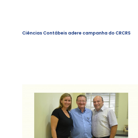
Ciências Contábeis adere campanha do CRCRS