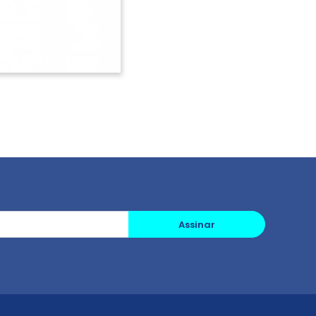
Assinar