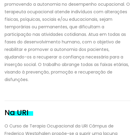
promovendo a autonomia no desempenho ocupacional. O
terapeuta ocupacional atende indivíduos com alterações
físicas, psíquicas, sociais e/ou educacionais, sejam
temporárias ou permanentes, que dificultam a
participação nas atividades cotidianas. Atua em todas as
fases do desenvolvimento humano, com o objetivo de
reabilitar e promover a autonomia dos pacientes,
ajudando-os a recuperar a confiança necessária para a
inserção social. O trabalho abrange todas as faixas etárias,
visando à prevenção, promoção e recuperação de
disfunções.
Na URI
O Curso de Terapia Ocupacional da URI Câmpus de
Frederico Westphalen propõe-se a suprir uma lacuna