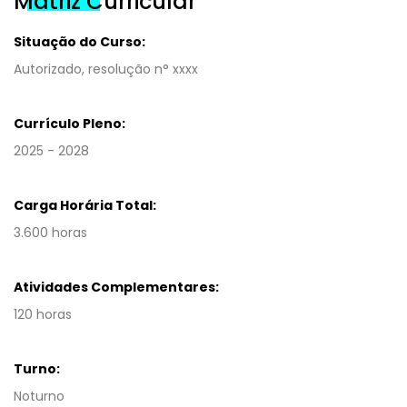
Matriz Curricular
Situação do Curso:
Autorizado, resolução n° xxxx
Currículo Pleno:
2025 - 2028
Carga Horária Total:
3.600 horas
Atividades Complementares:
120 horas
Turno:
Noturno