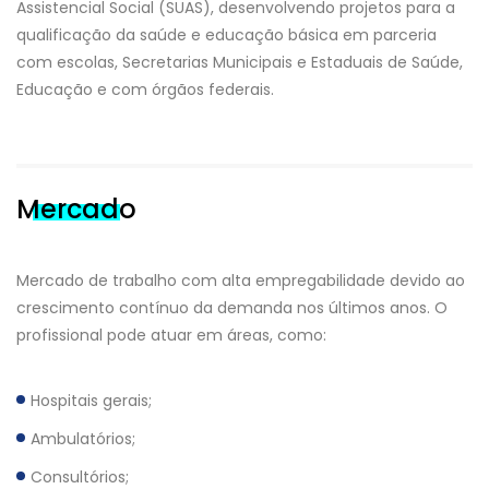
Assistencial Social (SUAS), desenvolvendo projetos para a
qualificação da saúde e educação básica em parceria
com escolas, Secretarias Municipais e Estaduais de Saúde,
Educação e com órgãos federais.
Mercado
Mercado de trabalho com alta empregabilidade devido ao
crescimento contínuo da demanda nos últimos anos. O
profissional pode atuar em áreas, como:
Hospitais gerais;
Ambulatórios;
Consultórios;