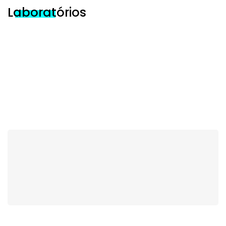
Laboratórios