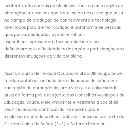
existente, não apenas no Município, mas em sua região de
abrangência, uma vez que trata-se de um curso que atua
no campo de produção de conhecimento e tecnologia
orientados para a emancipação e autonomia de pessoas
que, por razões ligadas à problemáticas
específicas, apresentam temporariamente ou
definitivamente dificuldade na inserção e participação em
diferentes situações da vida cotidiana.
Assim, o curso de Terapia Ocupacional da URI ocupa papel
fundamental na melhoria dos indicadores de saúde em
sua região de abrangência, uma vez que a Universidade
atua de forma pró-ativa junto aos Conselhos Municipais de
Educação, Saúde, Meio Ambiente e Assistência Social de
seus municípios, contribuindo na construção e
implementação de políticas públicas locais no contexto do
Sistema Único de Saúde (SUS) e Sistema Único de