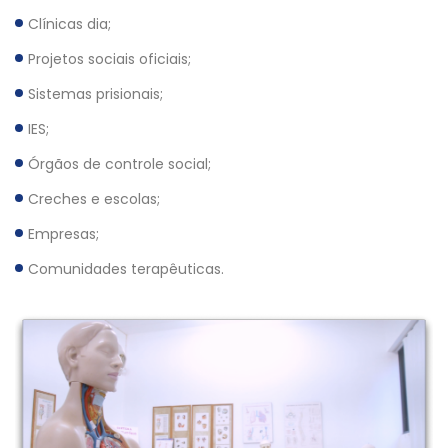
Clínicas dia;
Projetos sociais oficiais;
Sistemas prisionais;
IES;
Órgãos de controle social;
Creches e escolas;
Empresas;
Comunidades terapêuticas.