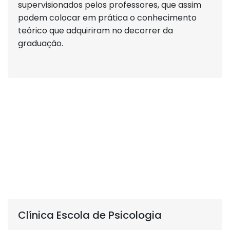
supervisionados pelos professores, que assim
podem colocar em prática o conhecimento
teórico que adquiriram no decorrer da
graduação.
Clínica Escola de Psicologia