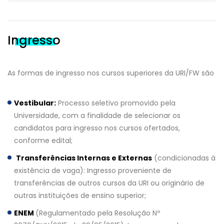
Ingresso
As formas de ingresso nos cursos superiores da URI/FW são
Vestibular:
Processo seletivo promovido pela
Universidade, com a finalidade de selecionar os
candidatos para ingresso nos cursos ofertados,
conforme edital;
Transferências Internas e Externas
(condicionadas à
existência de vaga): Ingresso proveniente de
transferências de outros cursos da URI ou originário de
outras instituições de ensino superior;
ENEM
(Regulamentado pela Resolução Nº