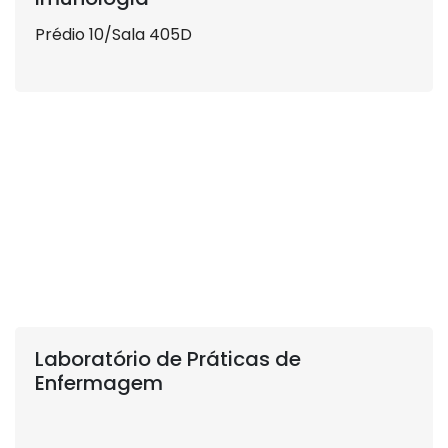
Prédio 10/Sala 405D
Laboratório de Práticas de
Enfermagem