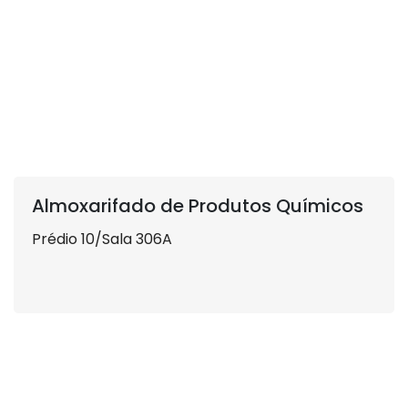
Almoxarifado de Produtos Químicos
Prédio 10/Sala 306A