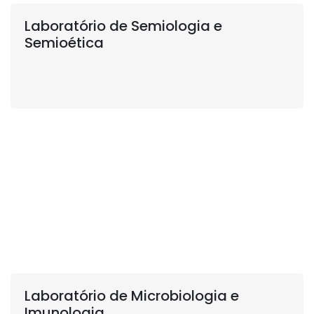
Laboratório de Semiologia e
Semioética
Laboratório de Microbiologia e
Imunologia