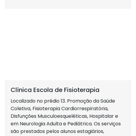
Clínica Escola de Fisioterapia
Localizado no prédio 13. Promoção da Saúde
Coletiva, Fisioterapia Cardiorrespiratória,
Disfunções Musculoesqueléticas, Hospitalar e
em Neurologia Adulta e Pediátrica. Os serviços
são prestados pelos alunos estagiários,