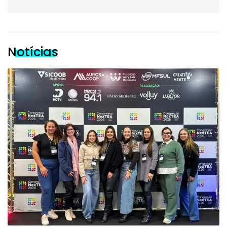
Notícias