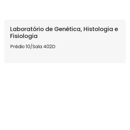
Laboratório de Genética, Histologia e
Fisiologia
Prédio 10/Sala 402D