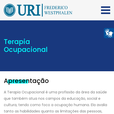
Terapia
Ocupacional
Apresentação
A Terapia Ocupacional é uma profissão da área da saúde
que também atua nos campos da educação, social e
cultura, tendo como foco a ocupação humana. Ela avalia
tanto as habilidades quanto as limitações das pessoas,