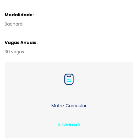
Modalidade:
Bacharel
Vagas Anuais:
30 vagas
Matriz Curricular
DOWNLOAD