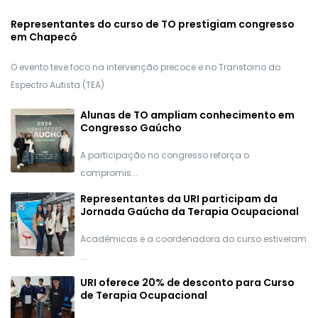
Representantes do curso de TO prestigiam congresso
em Chapecó
O evento teve foco na intervenção precoce e no Transtorno do
Espectro Autista (TEA)
Alunas de TO ampliam conhecimento em
Congresso Gaúcho
A participação no congresso reforça o
compromis...
Representantes da URI participam da
Jornada Gaúcha da Terapia Ocupacional
Acadêmicas e a coordenadora do curso estiveram
...
URI oferece 20% de desconto para Curso
de Terapia Ocupacional