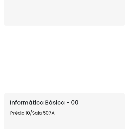
Informática Básica - 00
Prédio 10/Sala 507A