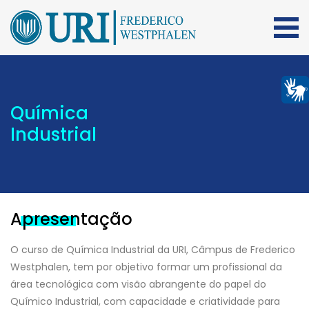
Química
Industrial
Apresentação
O curso de Química Industrial da URI, Câmpus de Frederico
Westphalen, tem por objetivo formar um profissional da
área tecnológica com visão abrangente do papel do
Químico Industrial, com capacidade e criatividade para