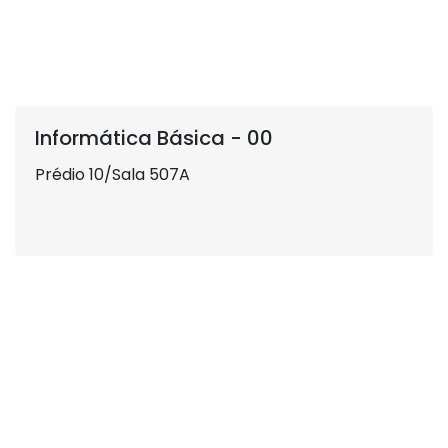
Informática Básica - 00
Prédio 10/Sala 507A