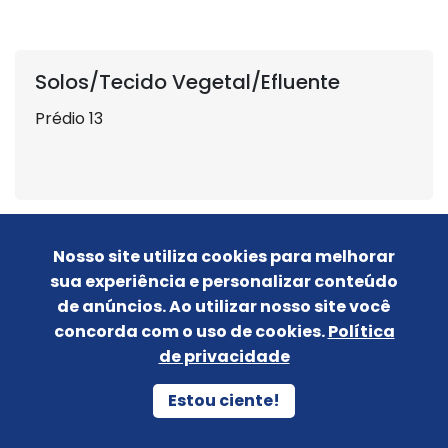
Solos/Tecido Vegetal/Efluente
Prédio 13
Nosso site utiliza cookies para melhorar
sua experiência e personalizar conteúdo
de anúncios. Ao utilizar nosso site você
concorda com o uso de cookies.
Política
de privacidade
Estou ciente!