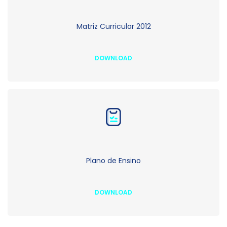
Matriz Curricular 2012
DOWNLOAD
Plano de Ensino
DOWNLOAD