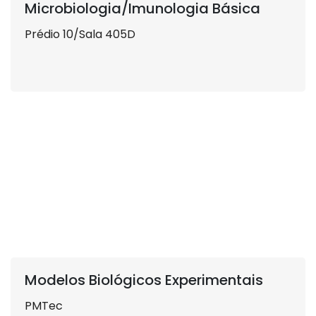
Microbiologia/Imunologia Básica
Prédio 10/Sala 405D
Modelos Biológicos Experimentais
PMTec