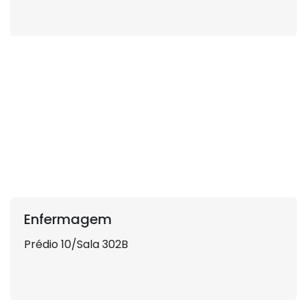
Enfermagem
Prédio 10/Sala 302B