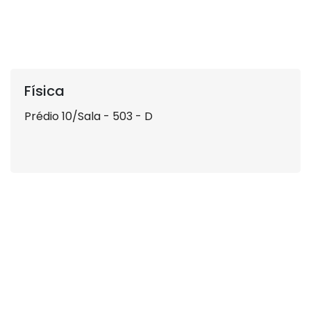
Física
Prédio 10/Sala - 503 - D