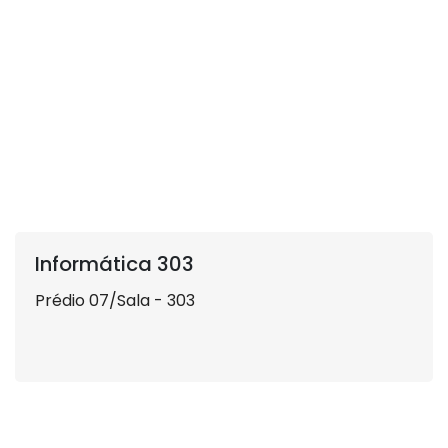
Informática 303
Prédio 07/Sala - 303