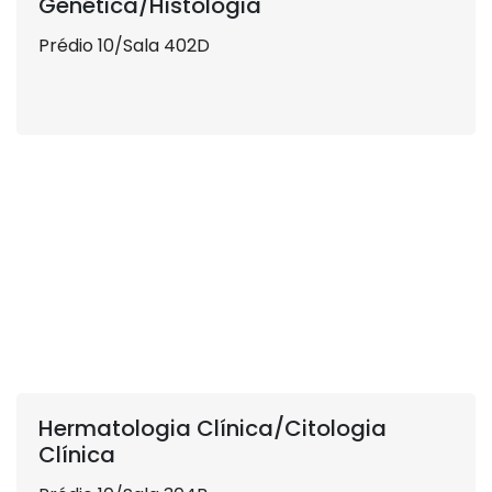
Genética/Histologia
Prédio 10/Sala 402D
Hermatologia Clínica/Citologia
Clínica