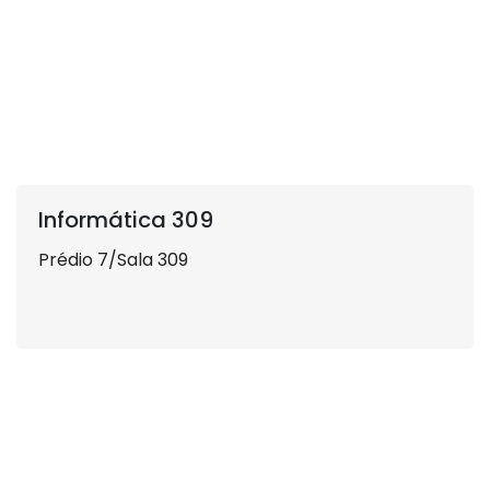
Informática 309
Prédio 7/Sala 309