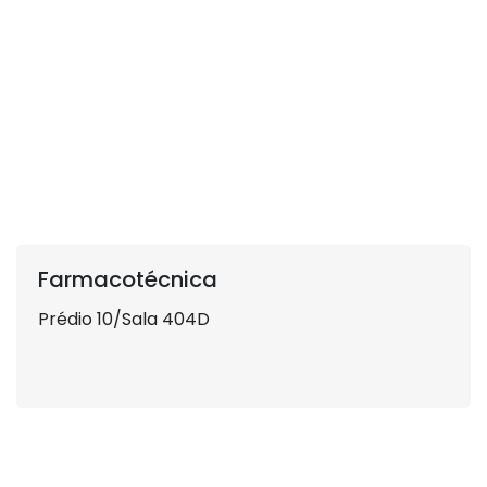
Farmacotécnica
Prédio 10/Sala 404D