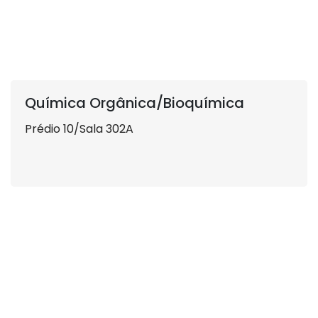
Química Orgânica/Bioquímica
Prédio 10/Sala 302A