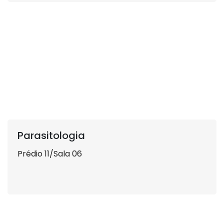
Parasitologia
Prédio 11/Sala 06