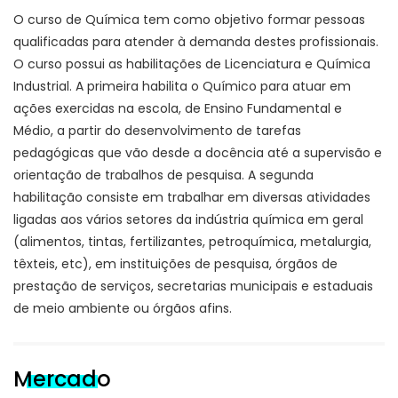
O curso de Química tem como objetivo formar pessoas
qualificadas para atender à demanda destes profissionais.
O curso possui as habilitações de Licenciatura e Química
Industrial. A primeira habilita o Químico para atuar em
ações exercidas na escola, de Ensino Fundamental e
Médio, a partir do desenvolvimento de tarefas
pedagógicas que vão desde a docência até a supervisão e
orientação de trabalhos de pesquisa. A segunda
habilitação consiste em trabalhar em diversas atividades
ligadas aos vários setores da indústria química em geral
(alimentos, tintas, fertilizantes, petroquímica, metalurgia,
têxteis, etc), em instituições de pesquisa, órgãos de
prestação de serviços, secretarias municipais e estaduais
de meio ambiente ou órgãos afins.
Mercado