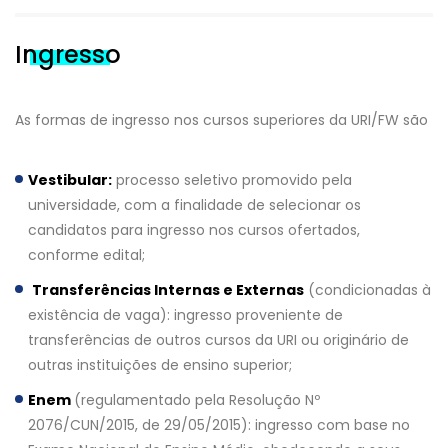
Ingresso
As formas de ingresso nos cursos superiores da URI/FW são
Vestibular:
processo seletivo promovido pela
universidade, com a finalidade de selecionar os
candidatos para ingresso nos cursos ofertados,
conforme edital;
Transferências Internas e Externas
(condicionadas à
existência de vaga): ingresso proveniente de
transferências de outros cursos da URI ou originário de
outras instituições de ensino superior;
Enem
(regulamentado pela Resolução Nº
2076/CUN/2015, de 29/05/2015): ingresso com base no