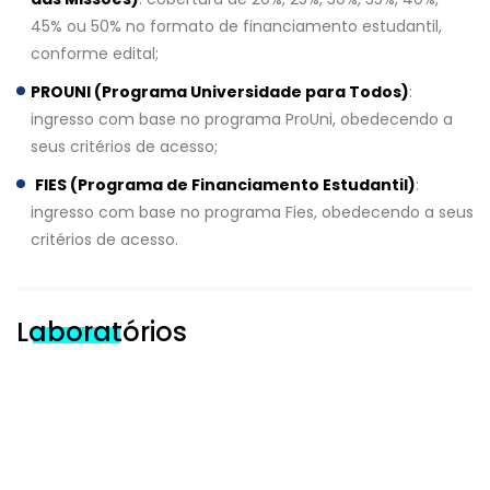
45% ou 50% no formato de financiamento estudantil,
conforme edital;
PROUNI (Programa Universidade para Todos)
:
ingresso com base no programa ProUni, obedecendo a
seus critérios de acesso;
FIES (Programa de Financiamento Estudantil)
:
ingresso com base no programa Fies, obedecendo a seus
critérios de acesso.
Laboratórios