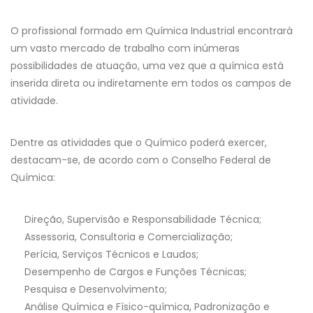
O profissional formado em Química Industrial encontrará
um vasto mercado de trabalho com inúmeras
possibilidades de atuação, uma vez que a química está
inserida direta ou indiretamente em todos os campos de
atividade.
Dentre as atividades que o Químico poderá exercer,
destacam-se, de acordo com o Conselho Federal de
Química:
Direção, Supervisão e Responsabilidade Técnica;
Assessoria, Consultoria e Comercialização;
Perícia, Serviços Técnicos e Laudos;
Desempenho de Cargos e Funções Técnicas;
Pesquisa e Desenvolvimento;
Análise Química e Físico-química, Padronização e