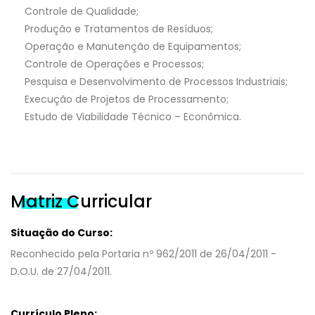
Controle de Qualidade;
Produção e Tratamentos de Resíduos;
Operação e Manutenção de Equipamentos;
Controle de Operações e Processos;
Pesquisa e Desenvolvimento de Processos Industriais;
Execução de Projetos de Processamento;
Estudo de Viabilidade Técnico – Econômica.
Matriz Curricular
Situação do Curso:
Reconhecido pela Portaria nº 962/2011 de 26/04/2011 -
D.O.U. de 27/04/2011.
Currículo Pleno: