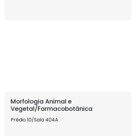
Morfologia Animal e
Vegetal/Farmacobotânica
Prédio 10/Sala 404A