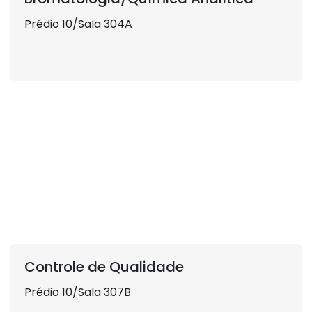
Prédio 10/Sala 304A
Controle de Qualidade
Prédio 10/Sala 307B