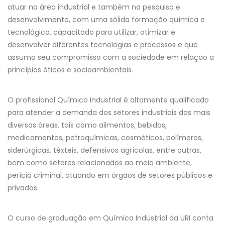
atuar na área industrial e também na pesquisa e
desenvolvimento, com uma sólida formação química e
tecnológica, capacitado para utilizar, otimizar e
desenvolver diferentes tecnologias e processos e que
assuma seu compromisso com a sociedade em relação a
princípios éticos e socioambientais.
O profissional Químico Industrial é altamente qualificado
para atender a demanda dos setores industriais das mais
diversas áreas, tais como alimentos, bebidas,
medicamentos, petroquímicas, cosméticos, polímeros,
siderúrgicas, têxteis, defensivos agrícolas, entre outras,
bem como setores relacionados ao meio ambiente,
perícia criminal, atuando em órgãos de setores públicos e
privados.
O curso de graduação em Química Industrial da URI conta