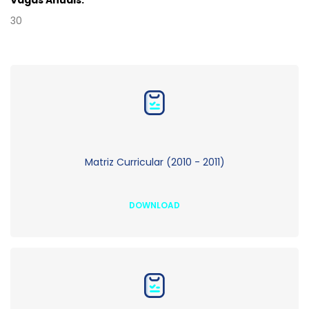
Vagas Anuais:
30
Matriz Curricular (2010 - 2011)
DOWNLOAD