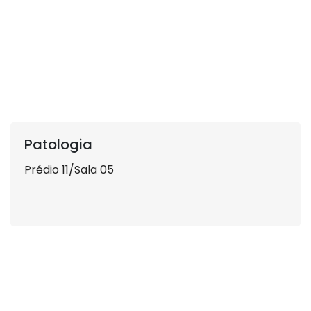
Patologia
Prédio 11/Sala 05