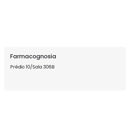
Farmacognosia
Prédio 10/Sala 306B