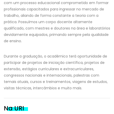
com um processo educacional comprometido em formar
profissionais capacitados para ingressar no mercado de
trabalho, aliando de forma constante a teoria com a
prática. Possuímos um corpo docente altamente
qualificado, com mestres e doutores na área e laboratórios
devidamente equipados, primando sempre pela qualidade
de ensino.
Durante a graduação, o acadêmico terá oportunidade de
participar de projetos de iniciação científica, projetos de
extensão, estágios curriculares e extracurriculares,
congressos nacionais e internacionais, palestras com
temais atuais, cursos e treinamentos, viagens de estudos,
visitas técnicas, intercâmbios e muito mais.
Na URI