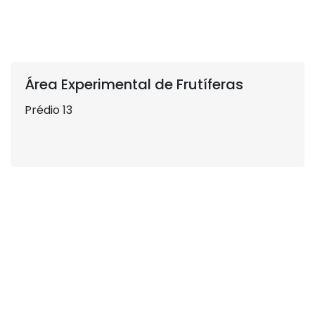
Área Experimental de Frutíferas
Prédio 13