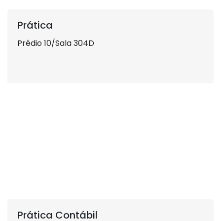
Prática
Prédio 10/Sala 304D
Prática Contábil