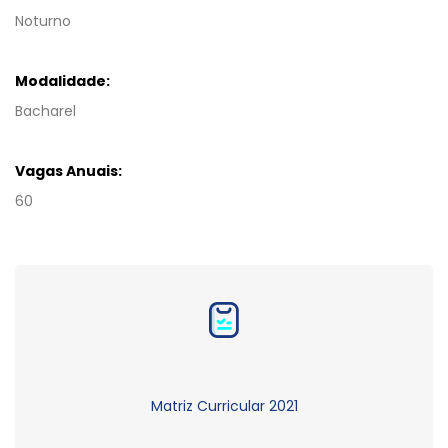
Noturno
Modalidade:
Bacharel
Vagas Anuais:
60
Matriz Curricular 2021