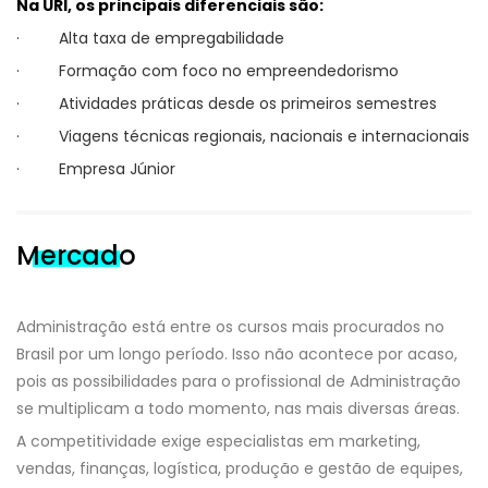
Na URI, os principais diferenciais são:
· Alta taxa de empregabilidade
· Formação com foco no empreendedorismo
· Atividades práticas desde os primeiros semestres
· Viagens técnicas regionais, nacionais e internacionais
· Empresa Júnior
Mercado
Administração está entre os cursos mais procurados no
Brasil por um longo período. Isso não acontece por acaso,
pois as possibilidades para o profissional de Administração
se multiplicam a todo momento, nas mais diversas áreas.
A competitividade exige especialistas em marketing,
vendas, finanças, logística, produção e gestão de equipes,