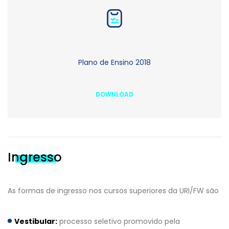
Plano de Ensino 2018
DOWNLOAD
Ingresso
As formas de ingresso nos cursos superiores da URI/FW são
Vestibular:
processo seletivo promovido pela