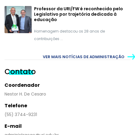
Professor da URI/FW é reconhecido pelo
Legislativo por trajetória dedicada à
educação
Homenagem destacou os 28 anos de
contribuições ...
VER MAIS NOTÍCIAS DE ADMINISTRAÇÃO
Contato
Coordenador
Nestor H. De Cesaro
Telefone
(55) 3744-9231
E-mail