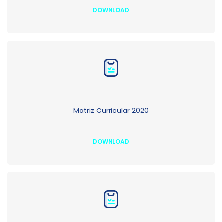
DOWNLOAD
Matriz Curricular 2020
DOWNLOAD