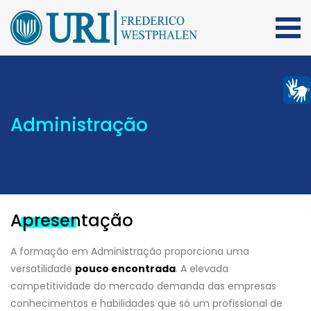
Administração
Apresentação
A formação em Administração proporciona uma
versatilidade
pouco encontrada
. A elevada
competitividade do mercado demanda das empresas
conhecimentos e habilidades que só um profissional de