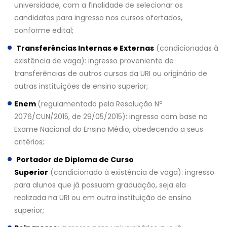
universidade, com a finalidade de selecionar os
candidatos para ingresso nos cursos ofertados,
conforme edital;
Transferências Internas e Externas
(condicionadas à
existência de vaga): ingresso proveniente de
transferências de outros cursos da URI ou originário de
outras instituições de ensino superior;
Enem
(regulamentado pela Resolução Nº
2076/CUN/2015, de 29/05/2015): ingresso com base no
Exame Nacional do Ensino Médio, obedecendo a seus
critérios;
Portador de Diploma de Curso
Superior
(condicionado à existência de vaga): ingresso
para alunos que já possuam graduação, seja ela
realizada na URI ou em outra instituição de ensino
superior;