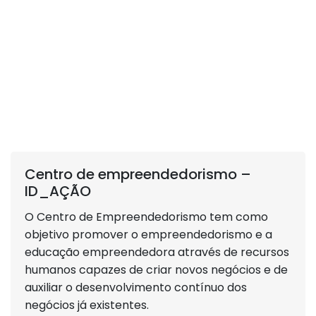
Centro de empreendedorismo –
ID_AÇÃO
O Centro de Empreendedorismo tem como
objetivo promover o empreendedorismo e a
educação empreendedora através de recursos
humanos capazes de criar novos negócios e de
auxiliar o desenvolvimento contínuo dos
negócios já existentes.