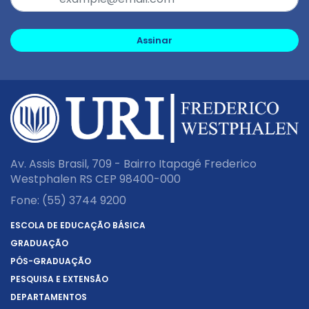
Assinar
Av. Assis Brasil, 709 - Bairro Itapagé Frederico
Westphalen RS CEP 98400-000
Fone:
(55) 3744 9200
ESCOLA DE EDUCAÇÃO BÁSICA
GRADUAÇÃO
PÓS-GRADUAÇÃO
PESQUISA E EXTENSÃO
DEPARTAMENTOS