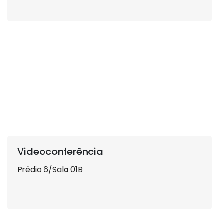
Videoconferência
Prédio 6/Sala 01B