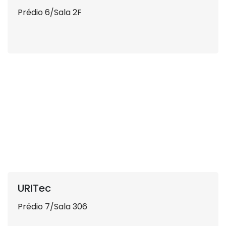
Prédio 6/Sala 2F
URITec
Prédio 7/Sala 306