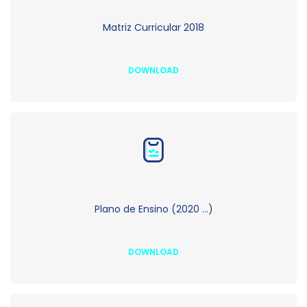
Matriz Curricular 2018
DOWNLOAD
Plano de Ensino (2020 ...)
DOWNLOAD