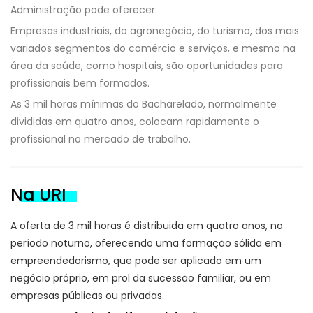
Administração pode oferecer.
Empresas industriais, do agronegócio, do turismo, dos mais
variados segmentos do comércio e serviços, e mesmo na
área da saúde, como hospitais, são oportunidades para
profissionais bem formados.
As 3 mil horas mínimas do Bacharelado, normalmente
divididas em quatro anos, colocam rapidamente o
profissional no mercado de trabalho.
Na URI
A oferta de 3 mil horas é distribuida em quatro anos, no
período noturno, oferecendo uma formação sólida em
empreendedorismo, que pode ser aplicado em um
negócio próprio, em prol da sucessão familiar, ou em
empresas públicas ou privadas.