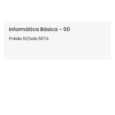
Informática Básica - 00
Prédio 10/Sala 507A