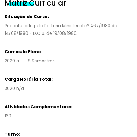
Matriz Curricular
Situação do Curso:
Reconhecido pela Portaria Ministerial nº 467/1980 de
14/08/1980 - D.O.U. de 19/08/1980.
Currículo Pleno:
2020 a ... - 8 Semestres
Carga Horária Total:
3020 h/a
Atividades Complementares:
160
Turno: