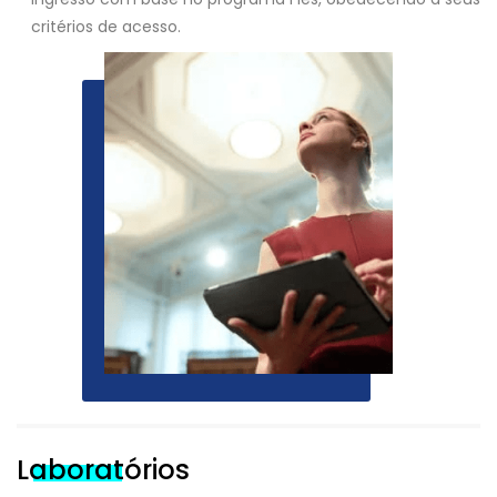
critérios de acesso.
Laboratórios