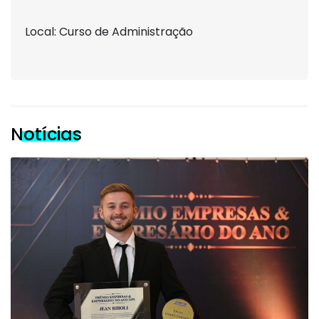
Local: Curso de Administração
Notícias