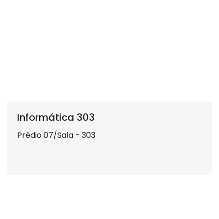
Informática 303
Prédio 07/Sala - 303