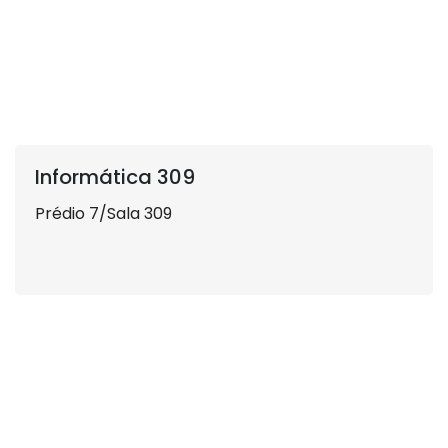
Informática 309
Prédio 7/Sala 309