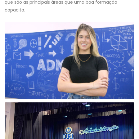
que são as principais áreas que uma boa formação
capacita.