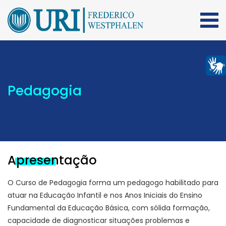
Pedagogia
Apresentação
O Curso de Pedagogia forma um pedagogo habilitado para
atuar na Educação Infantil e nos Anos Iniciais do Ensino
Fundamental da Educação Básica, com sólida formação,
capacidade de diagnosticar situações problemas e