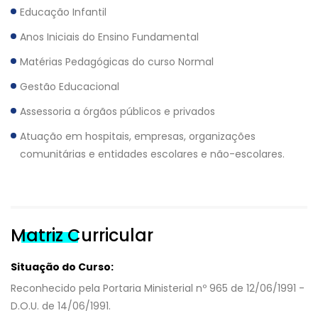
Educação Infantil
Anos Iniciais do Ensino Fundamental
Matérias Pedagógicas do curso Normal
Gestão Educacional
Assessoria a órgãos públicos e privados
Atuação em hospitais, empresas, organizações
comunitárias e entidades escolares e não-escolares.
Matriz Curricular
Situação do Curso:
Reconhecido pela Portaria Ministerial nº 965 de 12/06/1991 -
D.O.U. de 14/06/1991.