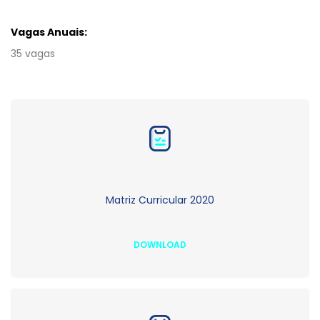
Vagas Anuais:
35 vagas
Matriz Curricular 2020
DOWNLOAD