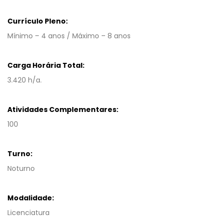
Currículo Pleno:
Mínimo – 4 anos / Máximo – 8 anos
Carga Horária Total:
3.420 h/a.
Atividades Complementares:
100
Turno:
Noturno
Modalidade:
Licenciatura