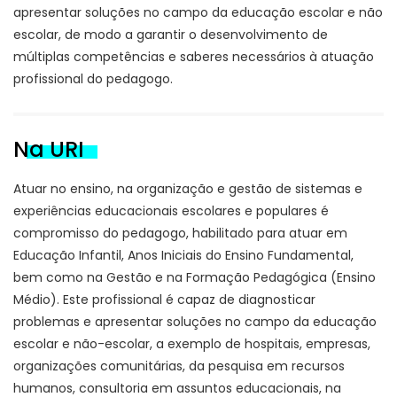
apresentar soluções no campo da educação escolar e não
escolar, de modo a garantir o desenvolvimento de
múltiplas competências e saberes necessários à atuação
profissional do pedagogo.
Na URI
Atuar no ensino, na organização e gestão de sistemas e
experiências educacionais escolares e populares é
compromisso do pedagogo, habilitado para atuar em
Educação Infantil, Anos Iniciais do Ensino Fundamental,
bem como na Gestão e na Formação Pedagógica (Ensino
Médio). Este profissional é capaz de diagnosticar
problemas e apresentar soluções no campo da educação
escolar e não-escolar, a exemplo de hospitais, empresas,
organizações comunitárias, da pesquisa em recursos
humanos, consultoria em assuntos educacionais, na