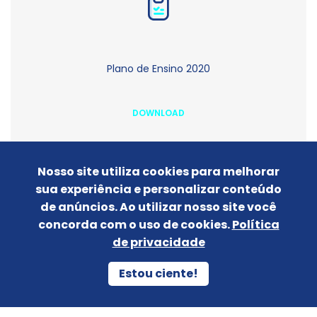
Plano de Ensino 2020
DOWNLOAD
Nosso site utiliza cookies para melhorar
sua experiência e personalizar conteúdo
de anúncios. Ao utilizar nosso site você
concorda com o uso de cookies.
Política
de privacidade
Matriz curricular 2025
Estou ciente!
DOWNLOAD