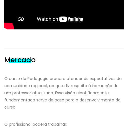
Mercado
O curso de Pedagogia procura atender às expectativas da
comunidade regional, no que diz respeito à formação de
um professor atualizado. Essa visão cientificamente
fundamentada serve de base para o desenvolvimento do
curso.
O profissional poderá trabalhar: