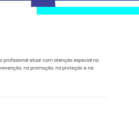
o profissional atuar com atenção especial na
a prevenção, na promoção, na proteção e na