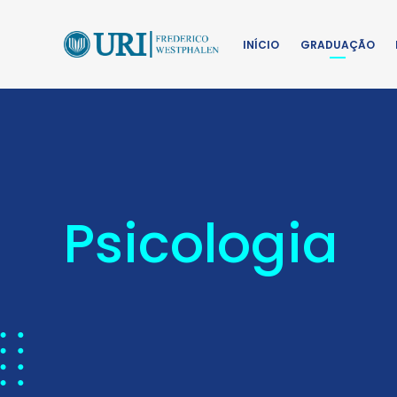
INÍCIO
GRADUAÇÃO
Psicologia