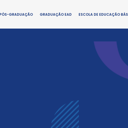
PÓS-GRADUAÇÃO
GRADUAÇÃO EAD
ESCOLA DE EDUCAÇÃO BÁS