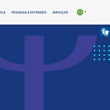
ICA
PESQUISA E EXTENSÃO
SERVIÇOS