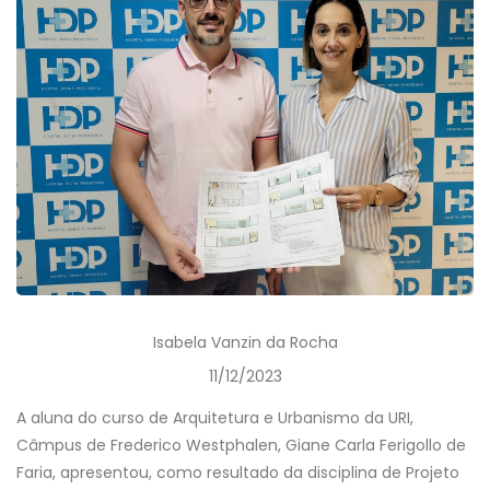
Isabela Vanzin da Rocha
11/12/2023
A aluna do curso de Arquitetura e Urbanismo da URI,
Câmpus de Frederico Westphalen, Giane Carla Ferigollo de
Faria, apresentou, como resultado da disciplina de Projeto