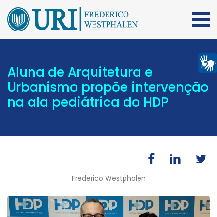
Aluna de Arquitetura e
Urbanismo propõe intervenção
na ala pediátrica do HDP
Frederico Westphalen