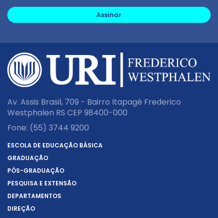
Assinar
Av. Assis Brasil, 709 - Bairro Itapagé Frederico
Westphalen RS CEP 98400-000
Fone:
(55) 3744 9200
ESCOLA DE EDUCAÇÃO BÁSICA
GRADUAÇÃO
PÓS-GRADUAÇÃO
PESQUISA E EXTENSÃO
DEPARTAMENTOS
DIREÇÃO