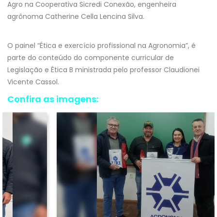
Agro na Cooperativa Sicredi Conexão, engenheira
agrônoma Catherine Cella Lencina Silva.
O painel “Ética e exercício profissional na Agronomia”, é
parte do conteúdo do componente curricular de
Legislação e Ética B ministrada pelo professor Claudionei
Vicente Cassol.
Confira as imagens: