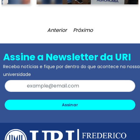
Anterior
Próximo
Assine a Newsletter da URI
Receba notícias e fique por dentro do que acontece na nossa
universidade
Assinar