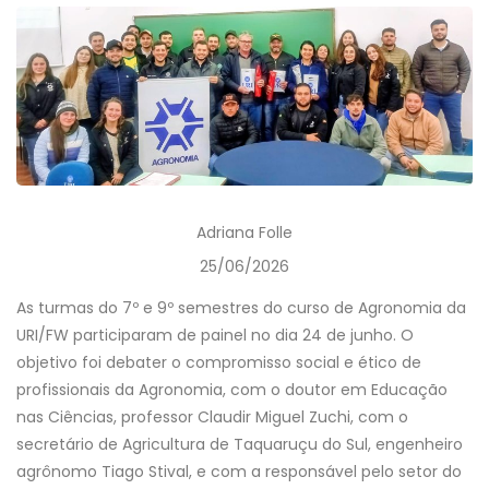
Adriana Folle
25/06/2026
As turmas do 7º e 9º semestres do curso de Agronomia da
URI/FW participaram de painel no dia 24 de junho. O
objetivo foi debater o compromisso social e ético de
profissionais da Agronomia, com o doutor em Educação
nas Ciências, professor Claudir Miguel Zuchi, com o
secretário de Agricultura de Taquaruçu do Sul, engenheiro
agrônomo Tiago Stival, e com a responsável pelo setor do