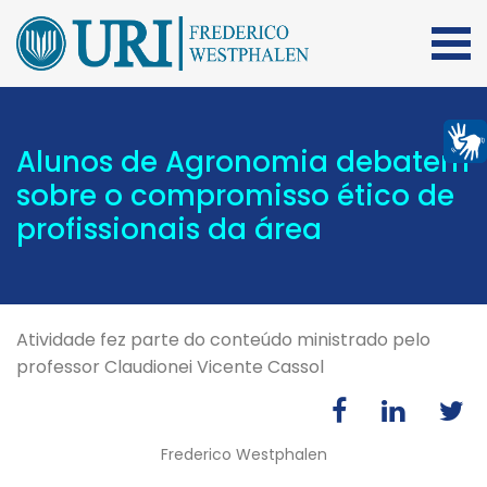
Alunos de Agronomia debatem
sobre o compromisso ético de
profissionais da área
Atividade fez parte do conteúdo ministrado pelo
professor Claudionei Vicente Cassol
Frederico Westphalen