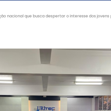
ão nacional que busca despertar o interesse dos jovens 