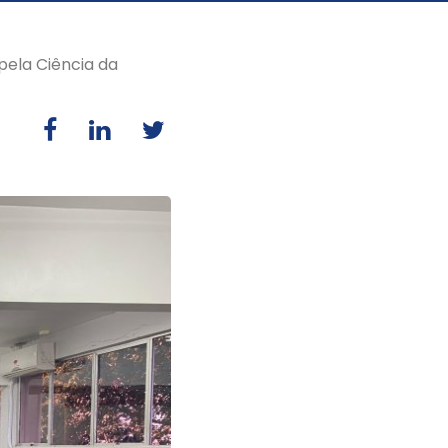
pela Ciência da