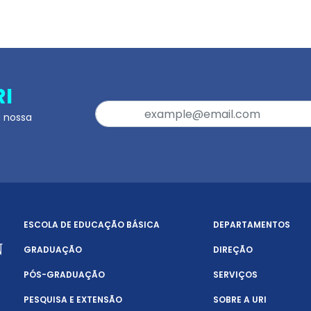
RI
a nossa
ESCOLA DE EDUCAÇÃO BÁSICA
DEPARTAMENTOS
GRADUAÇÃO
DIREÇÃO
PÓS-GRADUAÇÃO
SERVIÇOS
PESQUISA E EXTENSÃO
SOBRE A URI