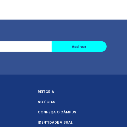
Assinar
REITORIA
NOTÍCIAS
CONHEÇA O CÂMPUS
IDENTIDADE VISUAL