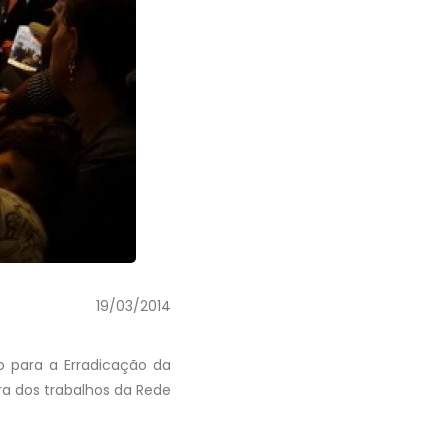
19/03/2014
 para a Erradicação da
ra dos trabalhos da Rede