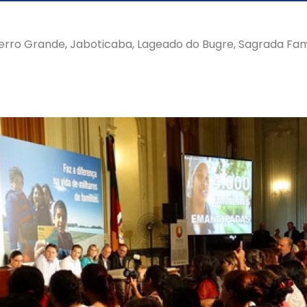
ro Grande, Jaboticaba, Lageado do Bugre, Sagrada Famíli