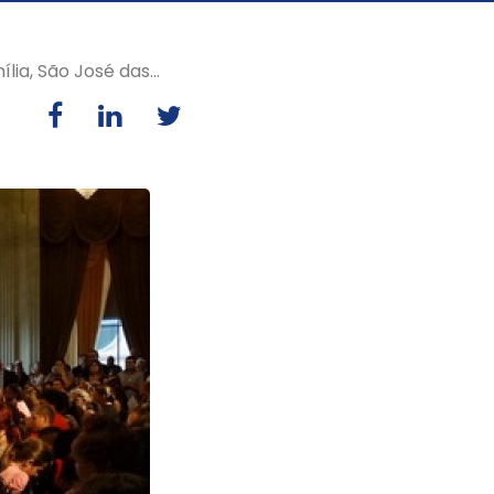
a, São José das...