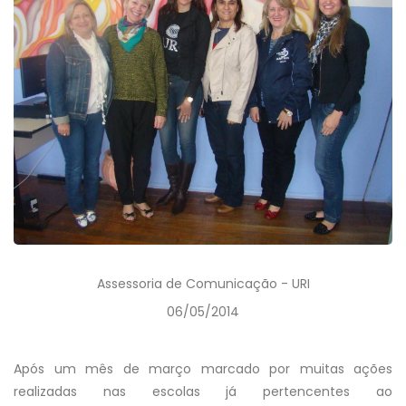
Assessoria de Comunicação - URI
06/05/2014
Após um mês de março marcado por muitas ações
realizadas nas escolas já pertencentes ao