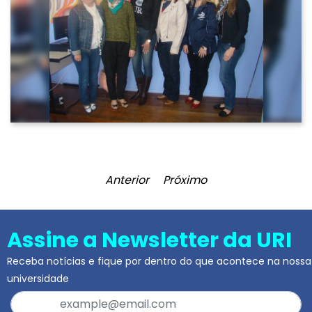
Anterior
Próximo
Assine a Newsletter da URI
Receba notícias e fique por dentro do que acontece na nossa
universidade