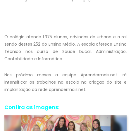
O colégio atende 1.375 alunos, advindos de urbana e rural
sendo destes 252 do Ensino Médio. A escola oferece Ensino
Técnico nos curso de Saúde bucal, Administração,
Contabilidade e Informática.
Nos próximo meses a equipe Aprendermais.net irá
intensificar os trabalhos na escola na criação do site e
implantação da rede aprendermais.net.
Confira as imagens: