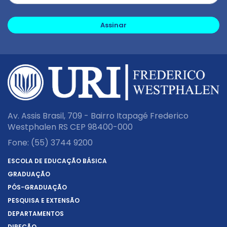
Assinar
Av. Assis Brasil, 709 - Bairro Itapagé Frederico
Westphalen RS CEP 98400-000
Fone:
(55) 3744 9200
ESCOLA DE EDUCAÇÃO BÁSICA
GRADUAÇÃO
PÓS-GRADUAÇÃO
PESQUISA E EXTENSÃO
DEPARTAMENTOS
DIREÇÃO