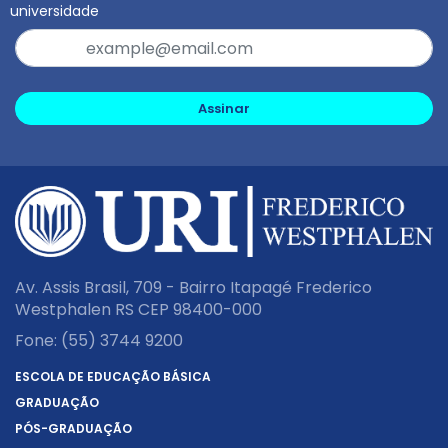
universidade
Assinar
Av. Assis Brasil, 709 - Bairro Itapagé Frederico
Westphalen RS CEP 98400-000
Fone:
(55) 3744 9200
ESCOLA DE EDUCAÇÃO BÁSICA
GRADUAÇÃO
PÓS-GRADUAÇÃO