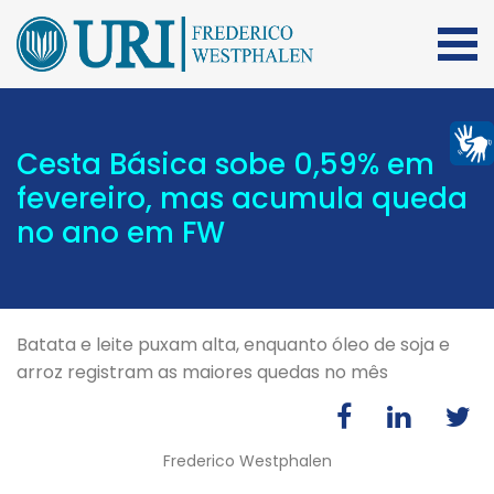
Cesta Básica sobe 0,59% em
fevereiro, mas acumula queda
no ano em FW
Batata e leite puxam alta, enquanto óleo de soja e
arroz registram as maiores quedas no mês
Frederico Westphalen