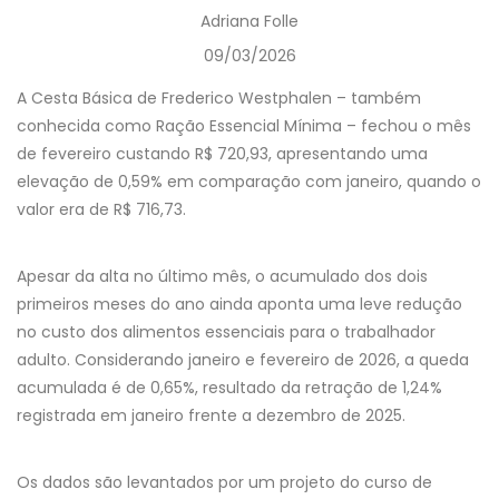
Adriana Folle
09/03/2026
A Cesta Básica de Frederico Westphalen – também
conhecida como Ração Essencial Mínima – fechou o mês
de fevereiro custando R$ 720,93, apresentando uma
elevação de 0,59% em comparação com janeiro, quando o
valor era de R$ 716,73.
Apesar da alta no último mês, o acumulado dos dois
primeiros meses do ano ainda aponta uma leve redução
no custo dos alimentos essenciais para o trabalhador
adulto. Considerando janeiro e fevereiro de 2026, a queda
acumulada é de 0,65%, resultado da retração de 1,24%
registrada em janeiro frente a dezembro de 2025.
Os dados são levantados por um projeto do curso de