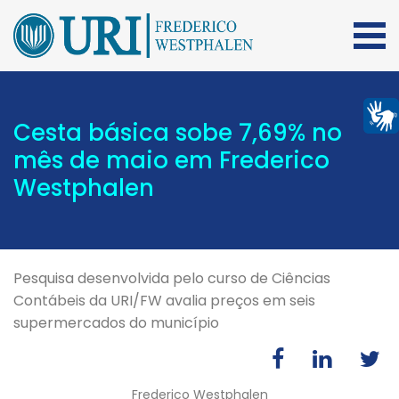
Cesta básica sobe 7,69% no
mês de maio em Frederico
Westphalen
Pesquisa desenvolvida pelo curso de Ciências
Contábeis da URI/FW avalia preços em seis
supermercados do município
Frederico Westphalen