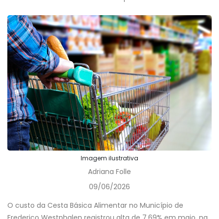
Imagem ilustrativa
Adriana Folle
09/06/2026
O custo da Cesta Básica Alimentar no Município de
Frederico Westphalen registrou alta de 7,69% em maio, na