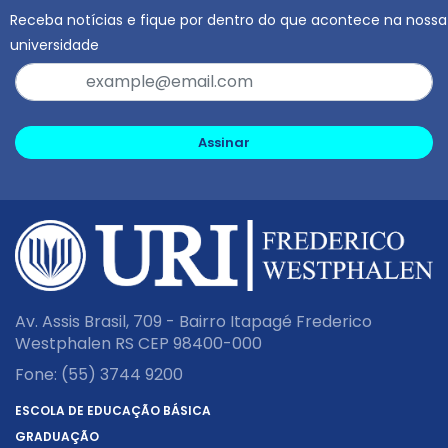
Receba notícias e fique por dentro do que acontece na nossa
universidade
Assinar
Av. Assis Brasil, 709 - Bairro Itapagé Frederico
Westphalen RS CEP 98400-000
Fone:
(55) 3744 9200
ESCOLA DE EDUCAÇÃO BÁSICA
GRADUAÇÃO