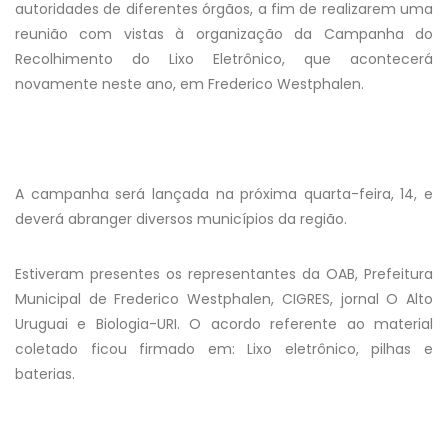
autoridades de diferentes órgãos, a fim de realizarem uma
reunião com vistas à organização da Campanha do
Recolhimento do Lixo Eletrônico, que acontecerá
novamente neste ano, em Frederico Westphalen.
A campanha será lançada na próxima quarta-feira, 14, e
deverá abranger diversos municípios da região.
Estiveram presentes os representantes da OAB, Prefeitura
Municipal de Frederico Westphalen, CIGRES, jornal O Alto
Uruguai e Biologia-URI. O acordo referente ao material
coletado ficou firmado em: Lixo eletrônico, pilhas e
baterias.