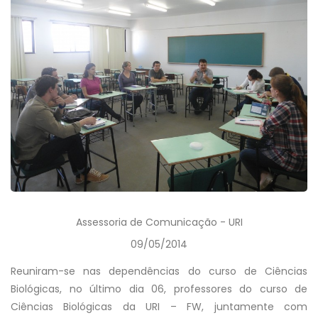
Assessoria de Comunicação - URI
09/05/2014
Reuniram-se nas dependências do curso de Ciências
Biológicas, no último dia 06, professores do curso de
Ciências Biológicas da URI – FW, juntamente com