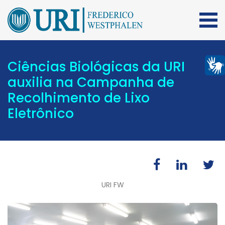
Ciências Biológicas da URI
auxilia na Campanha de
Recolhimento de Lixo
Eletrônico
URI FW