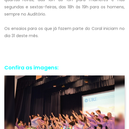
segundas e sextas-feiras, das 18h às 19h para os homens,
sempre no Auditório.
Os ensaios para os que já fazem parte do Coral iniciam no
dia 31 deste mês.
Confira as imagens: