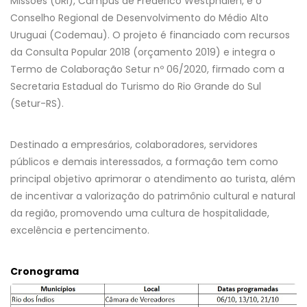
Missões (URI), Câmpus de Frederico Westphalen, e o
Conselho Regional de Desenvolvimento do Médio Alto
Uruguai (Codemau). O projeto é financiado com recursos
da Consulta Popular 2018 (orçamento 2019) e integra o
Termo de Colaboração Setur nº 06/2020, firmado com a
Secretaria Estadual do Turismo do Rio Grande do Sul
(Setur-RS).
Destinado a empresários, colaboradores, servidores
públicos e demais interessados, a formação tem como
principal objetivo aprimorar o atendimento ao turista, além
de incentivar a valorização do patrimônio cultural e natural
da região, promovendo uma cultura de hospitalidade,
excelência e pertencimento.
Cronograma