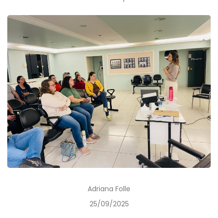
Adriana Folle
25/09/2025