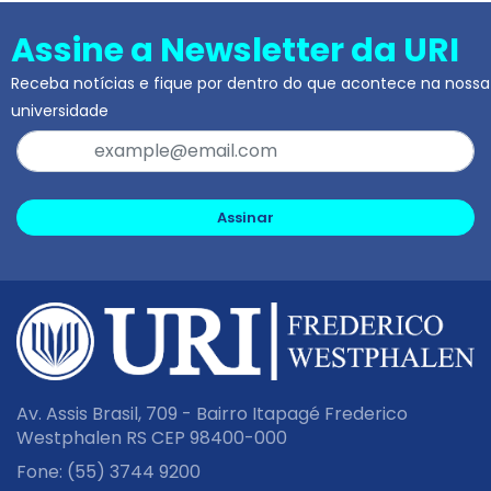
Assine a Newsletter da URI
Receba notícias e fique por dentro do que acontece na nossa
universidade
Assinar
Av. Assis Brasil, 709 - Bairro Itapagé Frederico
Westphalen RS CEP 98400-000
Fone:
(55) 3744 9200