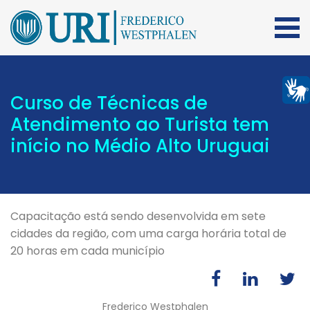
Curso de Técnicas de
Atendimento ao Turista tem
início no Médio Alto Uruguai
Capacitação está sendo desenvolvida em sete
cidades da região, com uma carga horária total de
20 horas em cada município
Frederico Westphalen