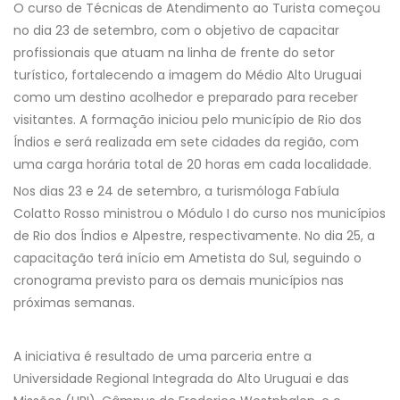
O curso de Técnicas de Atendimento ao Turista começou
no dia 23 de setembro, com o objetivo de capacitar
profissionais que atuam na linha de frente do setor
turístico, fortalecendo a imagem do Médio Alto Uruguai
como um destino acolhedor e preparado para receber
visitantes. A formação iniciou pelo município de Rio dos
Índios e será realizada em sete cidades da região, com
uma carga horária total de 20 horas em cada localidade.
Nos dias 23 e 24 de setembro, a turismóloga Fabíula
Colatto Rosso ministrou o Módulo I do curso nos municípios
de Rio dos Índios e Alpestre, respectivamente. No dia 25, a
capacitação terá início em Ametista do Sul, seguindo o
cronograma previsto para os demais municípios nas
próximas semanas.
A iniciativa é resultado de uma parceria entre a
Universidade Regional Integrada do Alto Uruguai e das