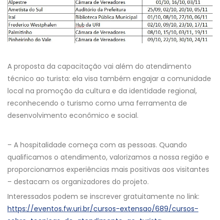
A proposta da capacitação vai além do atendimento
técnico ao turista: ela visa também engajar a comunidade
local na promoção da cultura e da identidade regional,
reconhecendo o turismo como uma ferramenta de
desenvolvimento econômico e social.
– A hospitalidade começa com as pessoas. Quando
qualificamos o atendimento, valorizamos a nossa região e
proporcionamos experiências mais positivas aos visitantes
– destacam os organizadores do projeto.
Interessados podem se inscrever gratuitamente no link:
https://eventos.fw.uri.br/cursos-extensao/689/cursos-