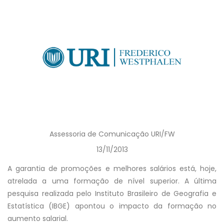
Assessoria de Comunicação URI/FW
13/11/2013
A garantia de promoções e melhores salários está, hoje,
atrelada a uma formação de nível superior. A última
pesquisa realizada pelo Instituto Brasileiro de Geografia e
Estatística (IBGE) apontou o impacto da formação no
aumento salarial.