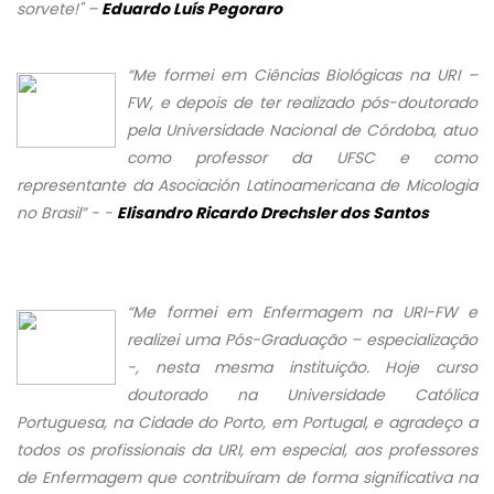
sorvete!" –
Eduardo Luís Pegoraro
“Me formei em Ciências Biológicas na URI –
FW, e depois de ter realizado pós-doutorado
pela Universidade Nacional de Córdoba, atuo
como professor da UFSC e como
representante da Asociación Latinoamericana de Micologia
no Brasil” - -
Elisandro Ricardo Drechsler dos Santos
“Me formei em Enfermagem na URI-FW e
realizei uma Pós-Graduação – especialização
-, nesta mesma instituição. Hoje curso
doutorado na Universidade Católica
Portuguesa, na Cidade do Porto, em Portugal, e agradeço a
todos os profissionais da URI, em especial, aos professores
de Enfermagem que contribuíram de forma significativa na