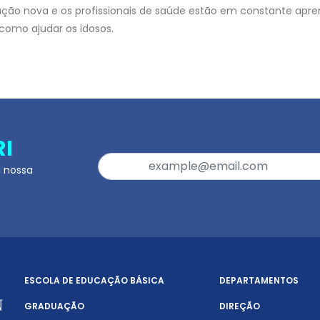
ção nova e os profissionais de saúde estão em constante apre
 como ajudar os idosos.
RI
a nossa
ESCOLA DE EDUCAÇÃO BÁSICA
DEPARTAMENTOS
GRADUAÇÃO
DIREÇÃO