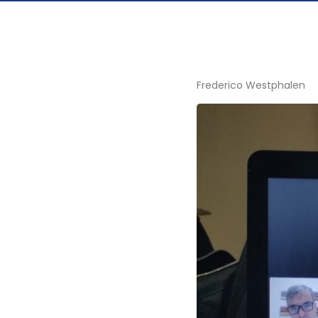
Frederico Westphalen