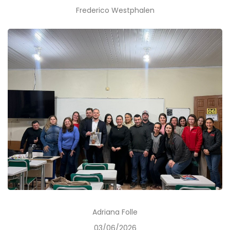
Frederico Westphalen
Adriana Folle
03/06/2026