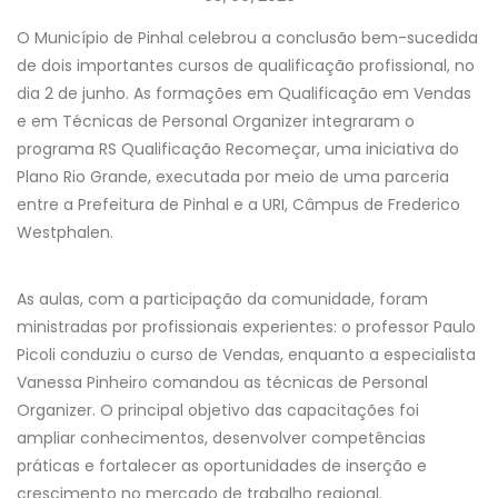
O Município de Pinhal celebrou a conclusão bem-sucedida
de dois importantes cursos de qualificação profissional, no
dia 2 de junho. As formações em Qualificação em Vendas
e em Técnicas de Personal Organizer integraram o
programa RS Qualificação Recomeçar, uma iniciativa do
Plano Rio Grande, executada por meio de uma parceria
entre a Prefeitura de Pinhal e a URI, Câmpus de Frederico
Westphalen.
As aulas, com a participação da comunidade, foram
ministradas por profissionais experientes: o professor Paulo
Picoli conduziu o curso de Vendas, enquanto a especialista
Vanessa Pinheiro comandou as técnicas de Personal
Organizer. O principal objetivo das capacitações foi
ampliar conhecimentos, desenvolver competências
práticas e fortalecer as oportunidades de inserção e
crescimento no mercado de trabalho regional.