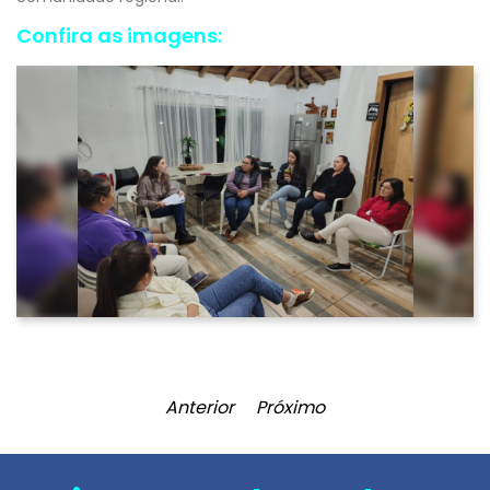
Confira as imagens:
Anterior
Próximo