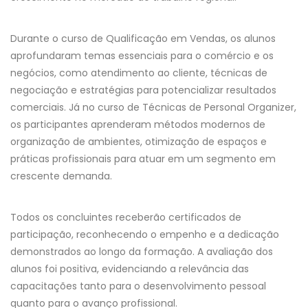
Durante o curso de Qualificação em Vendas, os alunos
aprofundaram temas essenciais para o comércio e os
negócios, como atendimento ao cliente, técnicas de
negociação e estratégias para potencializar resultados
comerciais. Já no curso de Técnicas de Personal Organizer,
os participantes aprenderam métodos modernos de
organização de ambientes, otimização de espaços e
práticas profissionais para atuar em um segmento em
crescente demanda.
Todos os concluintes receberão certificados de
participação, reconhecendo o empenho e a dedicação
demonstrados ao longo da formação. A avaliação dos
alunos foi positiva, evidenciando a relevância das
capacitações tanto para o desenvolvimento pessoal
quanto para o avanço profissional.