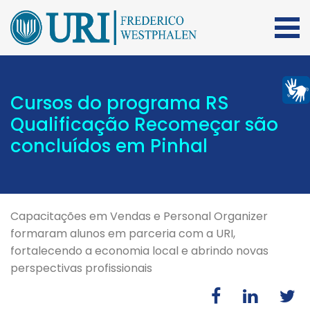
Cursos do programa RS
Qualificação Recomeçar são
concluídos em Pinhal
Capacitações em Vendas e Personal Organizer
formaram alunos em parceria com a URI,
fortalecendo a economia local e abrindo novas
perspectivas profissionais