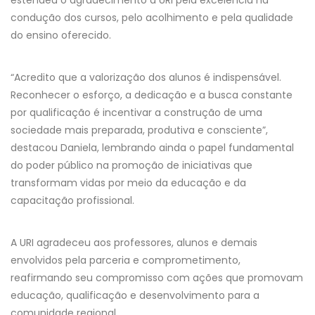
condução dos cursos, pelo acolhimento e pela qualidade
do ensino oferecido.
“Acredito que a valorização dos alunos é indispensável.
Reconhecer o esforço, a dedicação e a busca constante
por qualificação é incentivar a construção de uma
sociedade mais preparada, produtiva e consciente”,
destacou Daniela, lembrando ainda o papel fundamental
do poder público na promoção de iniciativas que
transformam vidas por meio da educação e da
capacitação profissional.
A URI agradeceu aos professores, alunos e demais
envolvidos pela parceria e comprometimento,
reafirmando seu compromisso com ações que promovam
educação, qualificação e desenvolvimento para a
comunidade regional.