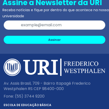
Assine a Newsletter da URI
Receba notícias e fique por dentro do que acontece na nossa
universidade
Assinar
Av. Assis Brasil, 709 - Bairro Itapagé Frederico
Westphalen RS CEP 98400-000
Fone:
(55) 3744 9200
ESCOLA DE EDUCAÇÃO BÁSICA