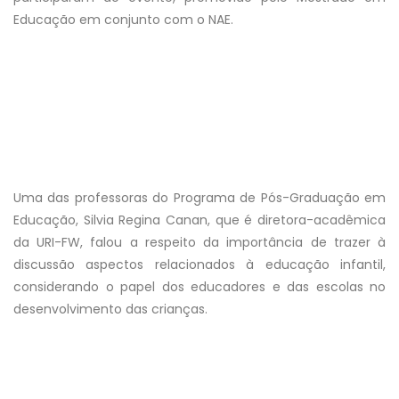
Educação em conjunto com o NAE.
Uma das professoras do Programa de Pós-Graduação em
Educação, Silvia Regina Canan, que é diretora-acadêmica
da URI-FW, falou a respeito da importância de trazer à
discussão aspectos relacionados à educação infantil,
considerando o papel dos educadores e das escolas no
desenvolvimento das crianças.