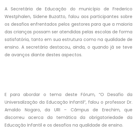
A Secretária de Educação do município de Frederico
Westphalen, Sidene Buzatto, falou aos participantes sobre
os desafios enfrentados pelos gestores para que a maioria
das crianças possam ser atendidas pelas escolas de forma
satisfatória, tanto em sua estrutura como na qualidade de
ensino. A secretária destacou, ainda, o quando já se teve
de avanços diante destes aspectos.
E para abordar o tema deste Fórum, “O Desafio da
Universalização da Educação Infantil”, falou o professor Dr.
Arnaldo Nogaro, da URI – Câmpus de Erechim, que
discorreu acerca da temática da obrigatoriedade da
Educação Infantil e os desafios na qualidade de ensino.