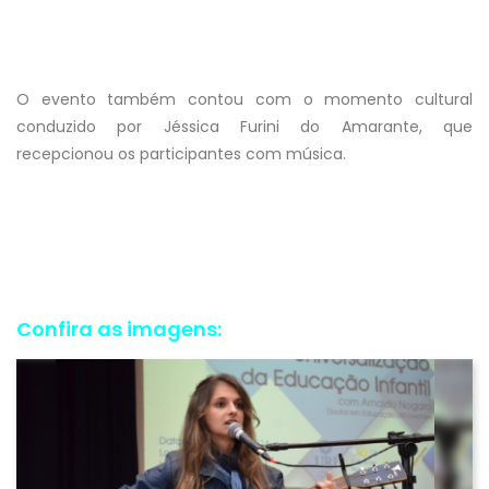
O evento também contou com o momento cultural
conduzido por Jéssica Furini do Amarante, que
recepcionou os participantes com música.
Confira as imagens: