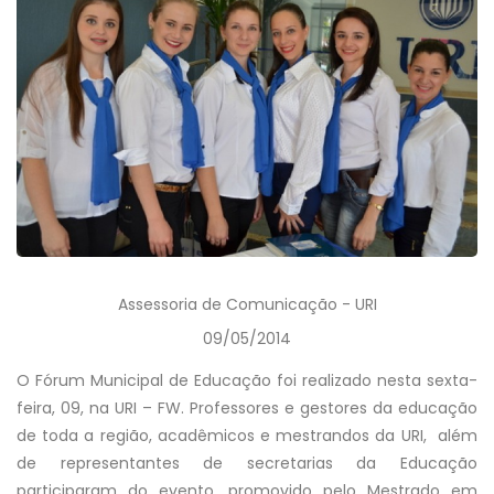
Assessoria de Comunicação - URI
09/05/2014
O Fórum Municipal de Educação foi realizado nesta sexta-
feira, 09, na URI – FW. Professores e gestores da educação
de toda a região, acadêmicos e mestrandos da URI, além
de representantes de secretarias da Educação
participaram do evento, promovido pelo Mestrado em