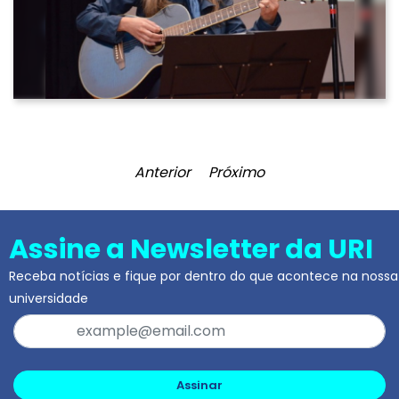
Anterior
Próximo
Assine a Newsletter da URI
Receba notícias e fique por dentro do que acontece na nossa
universidade
Assinar