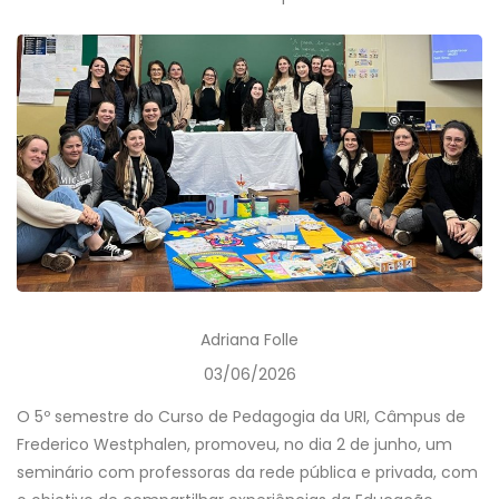
Adriana Folle
03/06/2026
O 5º semestre do Curso de Pedagogia da URI, Câmpus de
Frederico Westphalen, promoveu, no dia 2 de junho, um
seminário com professoras da rede pública e privada, com