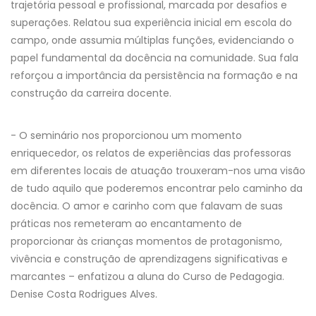
trajetória pessoal e profissional, marcada por desafios e
superações. Relatou sua experiência inicial em escola do
campo, onde assumia múltiplas funções, evidenciando o
papel fundamental da docência na comunidade. Sua fala
reforçou a importância da persistência na formação e na
construção da carreira docente.
- O seminário nos proporcionou um momento
enriquecedor, os relatos de experiências das professoras
em diferentes locais de atuação trouxeram-nos uma visão
de tudo aquilo que poderemos encontrar pelo caminho da
docência. O amor e carinho com que falavam de suas
práticas nos remeteram ao encantamento de
proporcionar às crianças momentos de protagonismo,
vivência e construção de aprendizagens significativas e
marcantes – enfatizou a aluna do Curso de Pedagogia.
Denise Costa Rodrigues Alves.