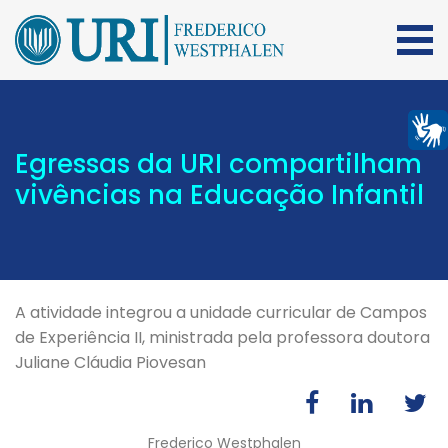
Egressas da URI compartilham
vivências na Educação Infantil
A atividade integrou a unidade curricular de Campos
de Experiência II, ministrada pela professora doutora
Juliane Cláudia Piovesan
Frederico Westphalen