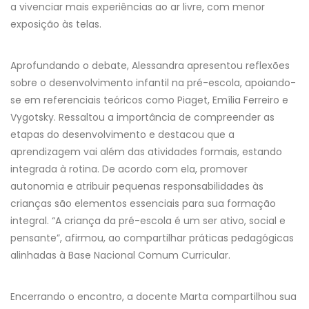
a vivenciar mais experiências ao ar livre, com menor
exposição às telas.
Aprofundando o debate, Alessandra apresentou reflexões
sobre o desenvolvimento infantil na pré-escola, apoiando-
se em referenciais teóricos como Piaget, Emília Ferreiro e
Vygotsky. Ressaltou a importância de compreender as
etapas do desenvolvimento e destacou que a
aprendizagem vai além das atividades formais, estando
integrada à rotina. De acordo com ela, promover
autonomia e atribuir pequenas responsabilidades às
crianças são elementos essenciais para sua formação
integral. “A criança da pré-escola é um ser ativo, social e
pensante”, afirmou, ao compartilhar práticas pedagógicas
alinhadas à Base Nacional Comum Curricular.
Encerrando o encontro, a docente Marta compartilhou sua