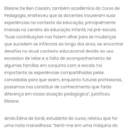
Elisiane De Ben Casarin, também acadêmica do Curso de
Pedagogia, enalteceu que as docentes trouxeram suas
experiências no contexto da educação, principalmente
imersas no cenário da educação infantil, na pré-escola.
“Suas contribuições nos fazem olhar para as mudanças
que sucedem as infâncias ao longo dos anos, ao encontrar
desafios no atual contexto educacional devido ao uso
excessivo de telas e a falta de acompanhamento de
algumas famílias em conjunto com a escola. Foi
importante as experiências compartilhadas pelas
convidadas para que assim, enquanto futuras professoras,
possamos nos constituir de conhecimento que farão
diferença em nossa atuação pedagógica”, justificou
Elisiane.
Ainda Édina de Sordi, estudante do curso, relatou que foi
uma noite maravilhosa. “Senti-me em uma máquina do