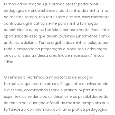
tempo da educação. Que grande prazer poder ouvir
pedagogas de circunstâncias tão distintas da minha, mas
ao mesmo tempo, tão reais. Com certeza, esse momento
contribuiu significativamente para minha formação
acadêmica e agregou história e conhecimento. Excelente
oportunidade essa que desenvolvemos juntamente com a
professora Juliane. Tenho orgulho das minhas colegas por
todo o empenho na preparação e ainda mais admiração
pelas profissionais dessa área linda e necessária”, frisou
Édina.
O seminário reafirmou a importância de espaços
formativos que promovam o diálogo entre a universidade
e a escola, aproximando teoria e prática. “A partilha de
experiências evidenciou os desafios e as possibilidades da
docência na Educação Infantil, ao mesmo tempo em que
fortaleceu o compromisso com uma prática pedagógica