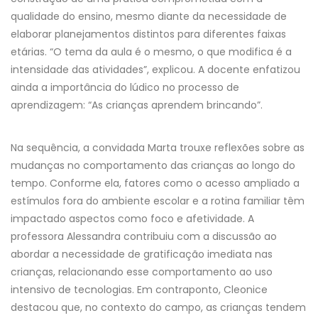
qualidade do ensino, mesmo diante da necessidade de
elaborar planejamentos distintos para diferentes faixas
etárias. “O tema da aula é o mesmo, o que modifica é a
intensidade das atividades”, explicou. A docente enfatizou
ainda a importância do lúdico no processo de
aprendizagem: “As crianças aprendem brincando”.
Na sequência, a convidada Marta trouxe reflexões sobre as
mudanças no comportamento das crianças ao longo do
tempo. Conforme ela, fatores como o acesso ampliado a
estímulos fora do ambiente escolar e a rotina familiar têm
impactado aspectos como foco e afetividade. A
professora Alessandra contribuiu com a discussão ao
abordar a necessidade de gratificação imediata nas
crianças, relacionando esse comportamento ao uso
intensivo de tecnologias. Em contraponto, Cleonice
destacou que, no contexto do campo, as crianças tendem