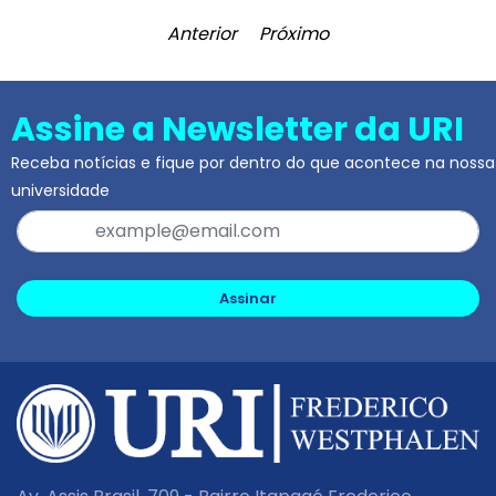
Anterior
Próximo
Assine a Newsletter da URI
Receba notícias e fique por dentro do que acontece na nossa
universidade
Assinar