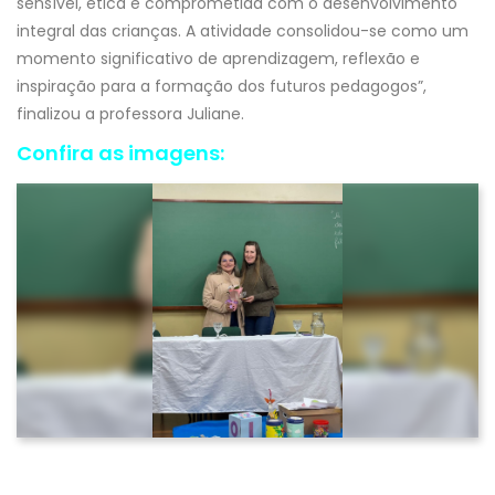
sensível, ética e comprometida com o desenvolvimento
integral das crianças. A atividade consolidou-se como um
momento significativo de aprendizagem, reflexão e
inspiração para a formação dos futuros pedagogos”,
finalizou a professora Juliane.
Confira as imagens: