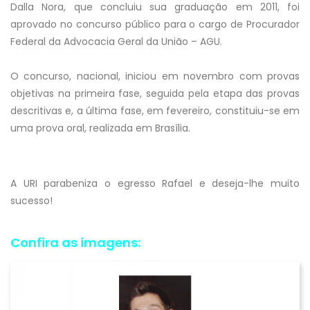
Dalla Nora, que concluiu sua graduação em 2011, foi
aprovado no concurso público para o cargo de Procurador
Federal da Advocacia Geral da União – AGU.
O concurso, nacional, iniciou em novembro com provas
objetivas na primeira fase, seguida pela etapa das provas
descritivas e, a última fase, em fevereiro, constituiu-se em
uma prova oral, realizada em Brasília.
A URI parabeniza o egresso Rafael e deseja-lhe muito
sucesso!
Confira as imagens: