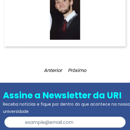
Anterior
Próximo
Assine a Newsletter da URI
Receba notícias e fique por dentro do que acontece na nossa
universidade