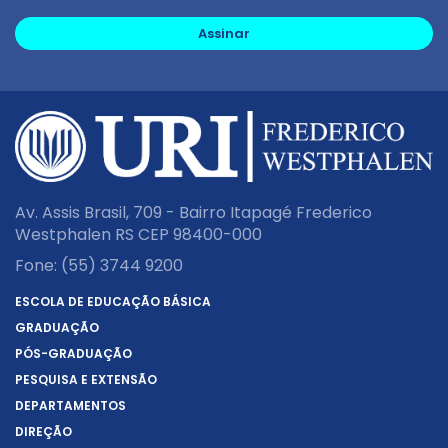
Assinar
Av. Assis Brasil, 709 - Bairro Itapagé Frederico
Westphalen RS CEP 98400-000
Fone:
(55) 3744 9200
ESCOLA DE EDUCAÇÃO BÁSICA
GRADUAÇÃO
PÓS-GRADUAÇÃO
PESQUISA E EXTENSÃO
DEPARTAMENTOS
DIREÇÃO