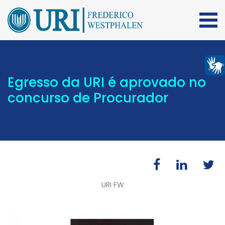
Egresso da URI é aprovado no
concurso de Procurador
URI FW