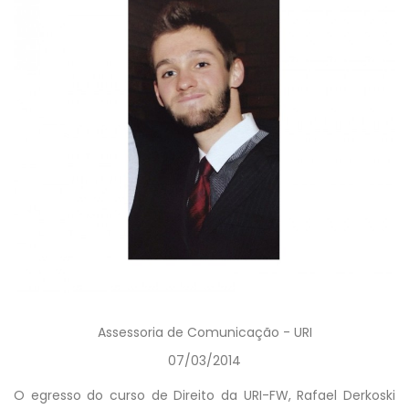
Assessoria de Comunicação - URI
07/03/2014
O egresso do curso de Direito da URI-FW, Rafael Derkoski