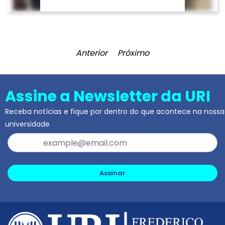
Anterior
Próximo
Assine a Newsletter da URI
Receba notícias e fique por dentro do que acontece na nossa
universidade
Assinar