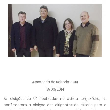
Assessoria da Reitoria - URI
18/06/2014
As eleições da URI realizadas na última terça-feira, 17,
confirmaram a eleição dos dirigentes da reitoria para o