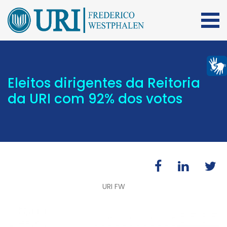
Eleitos dirigentes da Reitoria
da URI com 92% dos votos
URI FW