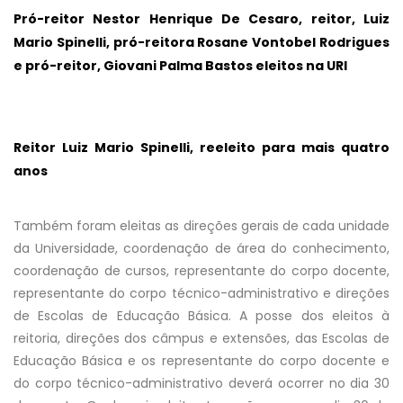
Pró-reitor Nestor Henrique De Cesaro, reitor, Luiz
Mario Spinelli, pró-reitora Rosane Vontobel Rodrigues
e pró-reitor, Giovani Palma Bastos eleitos na URI
Reitor Luiz Mario Spinelli, reeleito para mais quatro
anos
Também foram eleitas as direções gerais de cada unidade
da Universidade, coordenação de área do conhecimento,
coordenação de cursos, representante do corpo docente,
representante do corpo técnico-administrativo e direções
de Escolas de Educação Básica. A posse dos eleitos à
reitoria, direções dos câmpus e extensões, das Escolas de
Educação Básica e os representante do corpo docente e
do corpo técnico-administrativo deverá ocorrer no dia 30