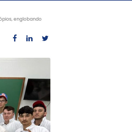
ópios, englobando