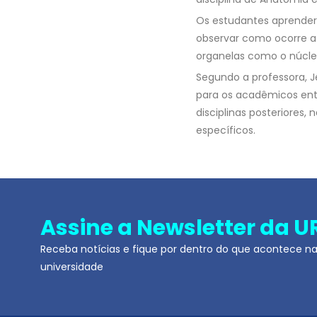
Os estudantes aprender
observar como ocorre a 
organelas como o núcleo
Segundo a professora, J
para os acadêmicos en
disciplinas posteriores,
específicos.
Assine a Newsletter da U
Receba notícias e fique por dentro do que acontece n
universidade