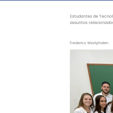
Estudantes de Tecno
assuntos relacionados
Frederico Westphalen