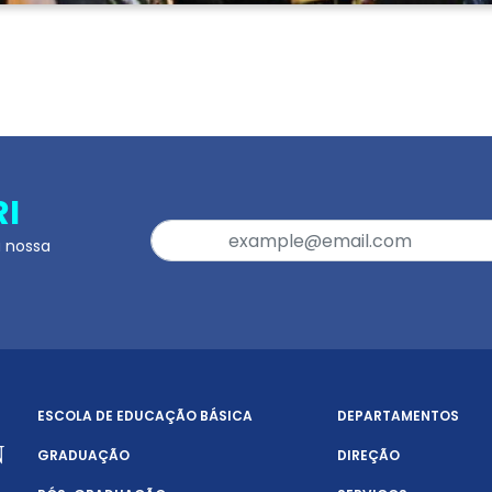
RI
a nossa
ESCOLA DE EDUCAÇÃO BÁSICA
DEPARTAMENTOS
GRADUAÇÃO
DIREÇÃO