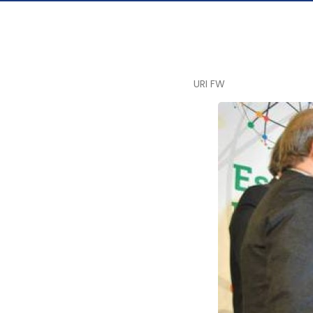
URI FW