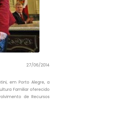
27/06/2014
tini, em Porto Alegre, a
ltura Familiar oferecido
olvimento de Recursos