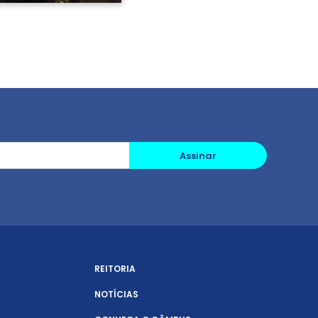
Assinar
REITORIA
NOTÍCIAS