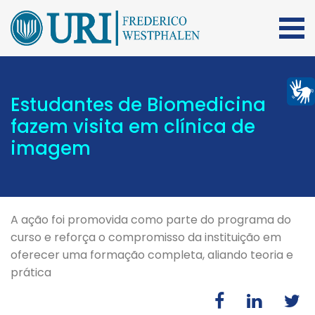
Estudantes de Biomedicina
fazem visita em clínica de
imagem
A ação foi promovida como parte do programa do
curso e reforça o compromisso da instituição em
oferecer uma formação completa, aliando teoria e
prática