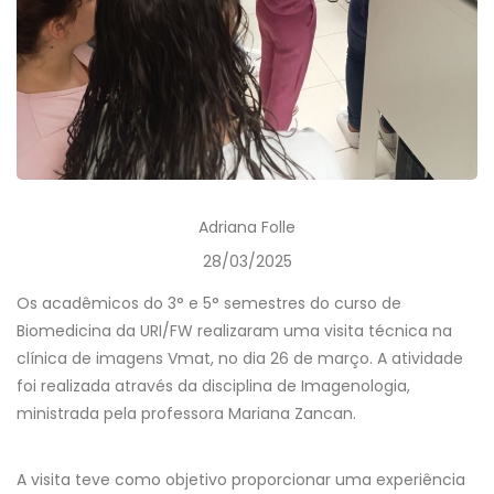
Adriana Folle
28/03/2025
Os acadêmicos do 3° e 5° semestres do curso de
Biomedicina da URI/FW realizaram uma visita técnica na
clínica de imagens Vmat, no dia 26 de março. A atividade
foi realizada através da disciplina de Imagenologia,
ministrada pela professora Mariana Zancan.
A visita teve como objetivo proporcionar uma experiência