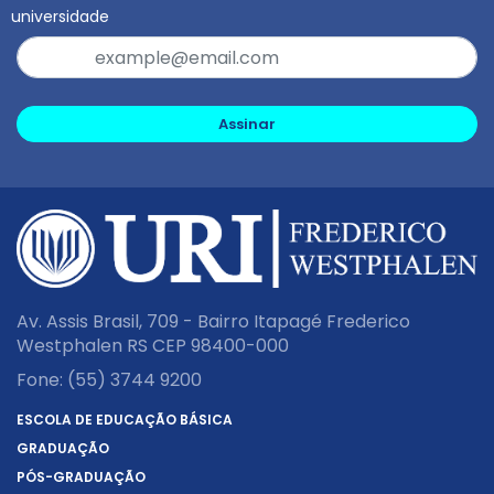
universidade
Assinar
Av. Assis Brasil, 709 - Bairro Itapagé Frederico
Westphalen RS CEP 98400-000
Fone:
(55) 3744 9200
ESCOLA DE EDUCAÇÃO BÁSICA
GRADUAÇÃO
PÓS-GRADUAÇÃO