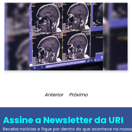
Anterior
Próximo
Assine a Newsletter da URI
Receba notícias e fique por dentro do que acontece na nossa