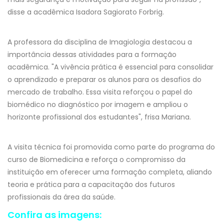
disse a acadêmica Isadora Sagiorato Forbrig.
A professora da disciplina de Imagiologia destacou a
importância dessas atividades para a formação
acadêmica. "A vivência prática é essencial para consolidar
o aprendizado e preparar os alunos para os desafios do
mercado de trabalho. Essa visita reforçou o papel do
biomédico no diagnóstico por imagem e ampliou o
horizonte profissional dos estudantes", frisa Mariana.
A visita técnica foi promovida como parte do programa do
curso de Biomedicina e reforça o compromisso da
instituição em oferecer uma formação completa, aliando
teoria e prática para a capacitação dos futuros
profissionais da área da saúde.
Confira as imagens: