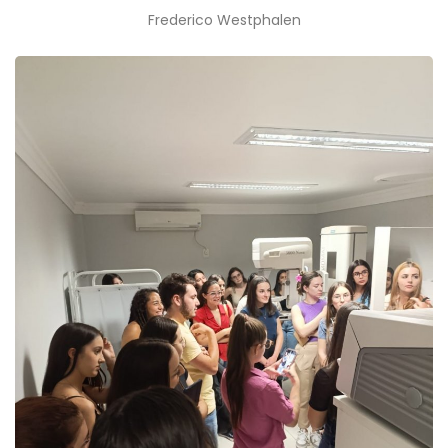
Frederico Westphalen