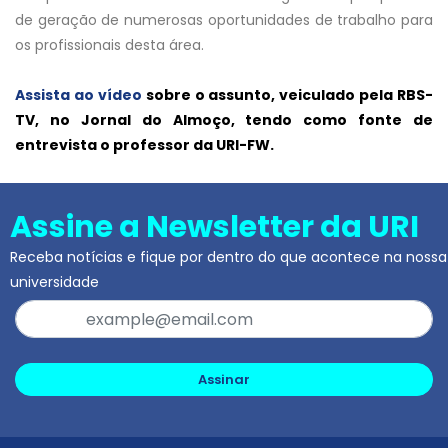
de geração de numerosas oportunidades de trabalho para
os profissionais desta área.
Assista ao vídeo
sobre o assunto, veiculado pela RBS-
TV, no Jornal do Almoço, tendo como fonte de
entrevista o professor da URI-FW.
Assine a Newsletter da URI
Receba notícias e fique por dentro do que acontece na nossa
universidade
Assinar