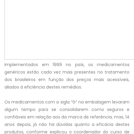
Implementados em 1999 no país, os medicamentos
genéricos estão cada vez mais presentes no tratamento
dos brasileiros em função dos preços mais acessíveis,
aliados à eficiência destes remédios.
Os medicamentos com a sigla “G” na embalagem levaram
algum tempo para se consolidarem como seguros e
confiáveis em relação aos da marca de referência, mas, 14
anos depois, já não há dúvidas quanto a eficácia destes
produtos, conforme explicou o coordenador do curso de