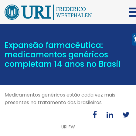
Expansão farmacêutica:
medicamentos genéricos
completam 14 anos no Brasil
Medicamentos genéricos estão cada vez mais
presentes no tratamento dos brasileiros
URI FW