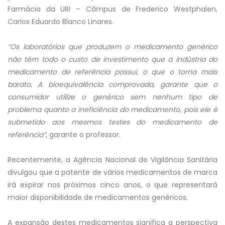
Farmácia da URI – Câmpus de Frederico Westphalen,
Carlos Eduardo Blanco Linares.
“Os laboratórios que produzem o medicamento genérico
não têm todo o custo de investimento que a indústria do
medicamento de referência possui, o que o torna mais
barato. A bioequivalência comprovada, garante que o
consumidor utilize o genérico sem nenhum tipo de
problema quanto a ineficiência do medicamento, pois ele é
submetido aos mesmos testes do medicamento de
referência”
, garante o professor.
Recentemente, a Agência Nacional de Vigilância Sanitária
divulgou que a patente de vários medicamentos de marca
irá expirar nos próximos cinco anos, o que representará
maior disponibilidade de medicamentos genéricos.
A expansão destes medicamentos significa a perspectiva