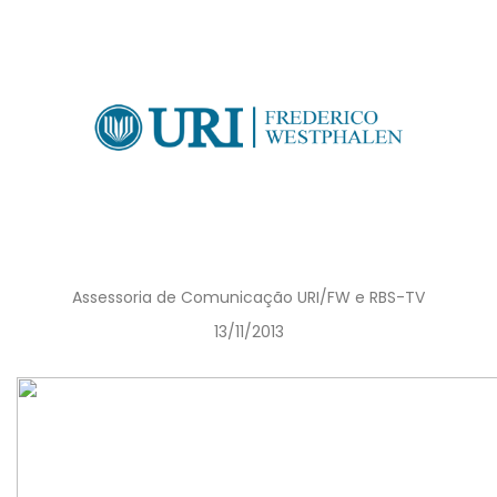
Assessoria de Comunicação URI/FW e RBS-TV
13/11/2013