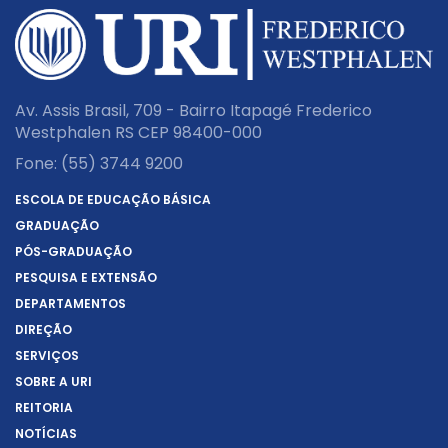
Av. Assis Brasil, 709 - Bairro Itapagé Frederico
Westphalen RS CEP 98400-000
Fone:
(55) 3744 9200
ESCOLA DE EDUCAÇÃO BÁSICA
GRADUAÇÃO
PÓS-GRADUAÇÃO
PESQUISA E EXTENSÃO
DEPARTAMENTOS
DIREÇÃO
SERVIÇOS
SOBRE A URI
REITORIA
NOTÍCIAS