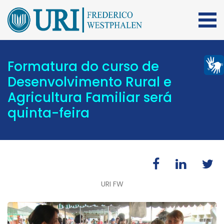
Formatura do curso de
Desenvolvimento Rural e
Agricultura Familiar será
quinta-feira
URI FW