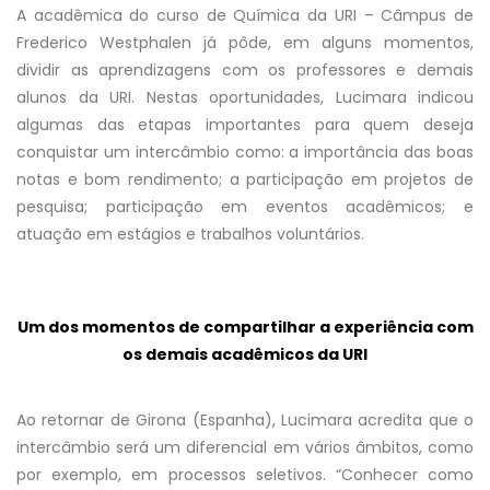
A acadêmica do curso de Química da URI – Câmpus de
Frederico Westphalen já pôde, em alguns momentos,
dividir as aprendizagens com os professores e demais
alunos da URI. Nestas oportunidades, Lucimara indicou
algumas das etapas importantes para quem deseja
conquistar um intercâmbio como: a importância das boas
notas e bom rendimento; a participação em projetos de
pesquisa; participação em eventos acadêmicos; e
atuação em estágios e trabalhos voluntários.
Um dos momentos de compartilhar a experiência com
os demais acadêmicos da URI
Ao retornar de Girona (Espanha), Lucimara acredita que o
intercâmbio será um diferencial em vários âmbitos, como
por exemplo, em processos seletivos. “Conhecer como