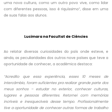
uma nova cultura, como um outro povo vive, como lidar
com diferentes pessoas, isso é riquíssimo”, disse em uma
de suas falas aos alunos.
Lucimara na Facultat de Ciències
Ao relatar diversas curiosidades do país onde esteve, e
ainda, as peculiaridades dos outros nove países que teve a
oportunidade de conhecer, a acadêmica destaca:
“Acredito que essa experiência, esses 10 meses de
intercâmbio, foram suficientes pra realizar grande parte dos
meus sonhos – estudar no exterior, conhecer culturas,
lugares e pessoas diferentes. Retornei com memórias
incríveis e inesquecíveis desse tempo. Profissionalmente
tive a oportunidade de conhecer outras formas de trabalho