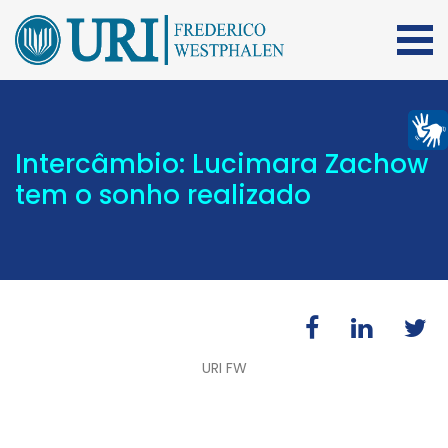
Intercâmbio: Lucimara Zachow
tem o sonho realizado
URI FW