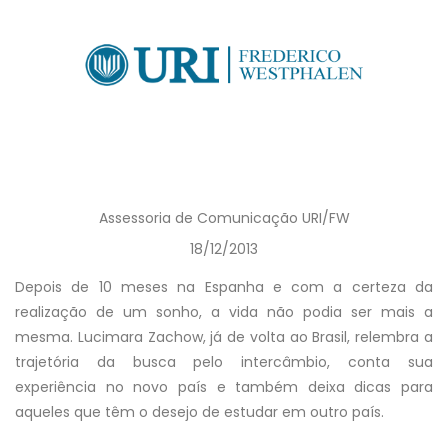
Assessoria de Comunicação URI/FW
18/12/2013
Depois de 10 meses na Espanha e com a certeza da
realização de um sonho, a vida não podia ser mais a
mesma. Lucimara Zachow, já de volta ao Brasil, relembra a
trajetória da busca pelo intercâmbio, conta sua
experiência no novo país e também deixa dicas para
aqueles que têm o desejo de estudar em outro país.