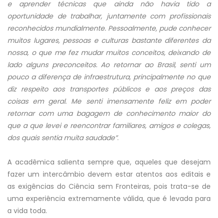
e aprender técnicas que ainda não havia tido a
oportunidade de trabalhar, juntamente com profissionais
reconhecidos mundialmente. Pessoalmente, pude conhecer
muitos lugares, pessoas e culturas bastante diferentes da
nossa, o que me fez mudar muitos conceitos, deixando de
lado alguns preconceitos. Ao retornar ao Brasil, senti um
pouco a diferença de infraestrutura, principalmente no que
diz respeito aos transportes públicos e aos preços das
coisas em geral. Me senti imensamente feliz em poder
retornar com uma bagagem de conhecimento maior do
que a que levei e reencontrar familiares, amigos e colegas,
dos quais sentia muita saudade”
.
A acadêmica salienta sempre que, aqueles que desejam
fazer um intercâmbio devem estar atentos aos editais e
as exigências do Ciência sem Fronteiras, pois trata-se de
uma experiência extremamente válida, que é levada para
a vida toda.