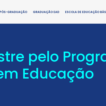
PÓS-GRADUAÇÃO
GRADUAÇÃO EAD
ESCOLA DE EDUCAÇÃO BÁS
tre pelo Prog
em Educação