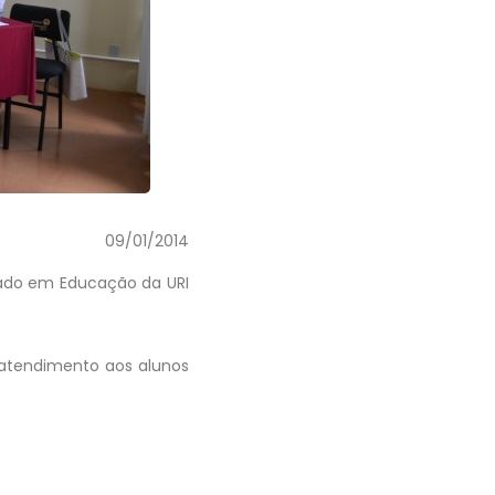
09/01/2014
trado em Educação da URI
e atendimento aos alunos