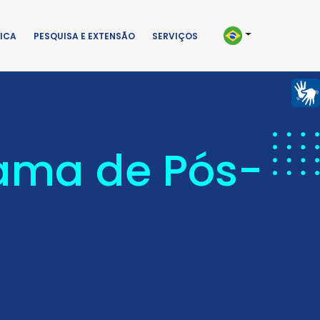
ICA
PESQUISA E EXTENSÃO
SERVIÇOS
rama de Pós-