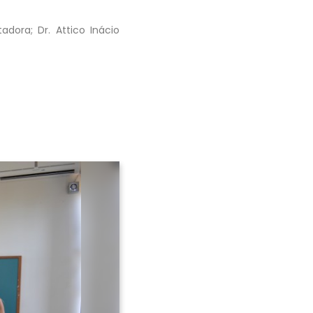
adora; Dr. Attico Inácio