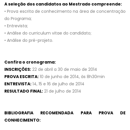
A seleção dos candidatos ao Mestrado compreende:
• Prova escrita de conhecimento na área de concentração
do Programa;
• Entrevista;
• Análise do curriculum vitae do candidato;
• Análise do pré-projeto.
Confira o cronograma:
INSCRIÇÕES:
22 de abril a 30 de maio de 2014
PROVA ESCRITA:
10 de junho de 2014, às 8h30min
ENTREVISTA:
14, 15 e 16 de julho de 2014
RESULTADO FINAL:
21 de julho de 2014
BIBLIOGRAFIA RECOMENDADA PARA PROVA DE
CONHECIMENTO: