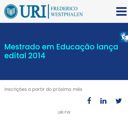
Mestrado em Educação lança
edital 2014
Inscrições a partir do próximo mês
URI FW