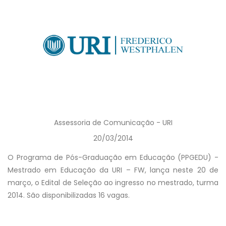
Assessoria de Comunicação - URI
20/03/2014
O Programa de Pós-Graduação em Educação (PPGEDU) -
Mestrado em Educação da URI – FW, lança neste 20 de
março, o Edital de Seleção ao ingresso no mestrado, turma
2014. São disponibilizadas 16 vagas.