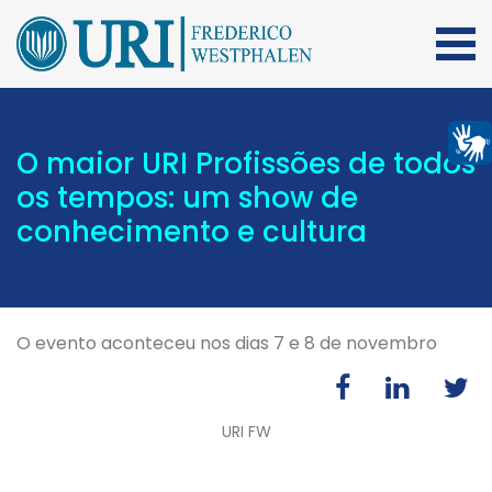
O maior URI Profissões de todos
os tempos: um show de
conhecimento e cultura
O evento aconteceu nos dias 7 e 8 de novembro
URI FW