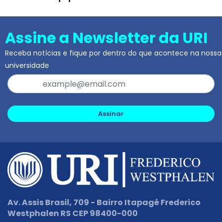
Assine a Newsletter da URI
Receba notícias e fique por dentro do que acontece na nossa
universidade
Assinar
Av. Assis Brasil, 709 - Bairro Itapagé Frederico
Westphalen RS CEP 98400-000