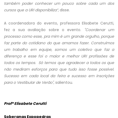
também poder conhecer um pouco sobre cada um dos
cursos que a URI disponibiliza”
, disse.
A coordenadora do evento, professora Elisabete Cerutti,
fez a sua avaliação sobre o evento.
"Coordenar um
processo como esse, pra mim é um grande orgulho, porque
faz parte do cotidiano do que amamos fazer. Construímos
um trabalho em equipe, somos um coletivo que faz a
diferença e esse foi o maior e melhor URI profissões de
todos os tempos. Só temos que agradecer a todos os que
não mediram esforços para que tudo isso fosse possível.
Sucesso em cada local da feira e sucesso em inscrições
para o Vestibular de Verão"
, salientou.
Profª Elisabete Cerutti
Soberanas Expopedras