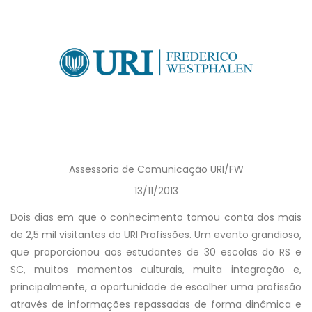
Assessoria de Comunicação URI/FW
13/11/2013
Dois dias em que o conhecimento tomou conta dos mais
de 2,5 mil visitantes do URI Profissões. Um evento grandioso,
que proporcionou aos estudantes de 30 escolas do RS e
SC, muitos momentos culturais, muita integração e,
principalmente, a oportunidade de escolher uma profissão
através de informações repassadas de forma dinâmica e