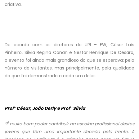
criativa.
De acordo com os diretores da URI – FW, César Luís
Pinheiro, Silvia Regina Canan e Nestor Henrique De Cesaro,
o evento foi ainda mais grandioso do que se esperava: pelo
número de visitantes, mas principalmente, pela qualidade
do que foi demonstrado a cada um deles.
Profº César, João Derly e Profª Silvia
“É muito bom poder contribuir na escolha profissional destes
jovens que têm uma importante decisão pela frente. A