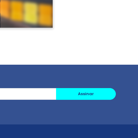
Assinar