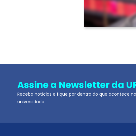
Assine a Newsletter da U
Receba notícias e fique por dentro do que acontece n
universidade