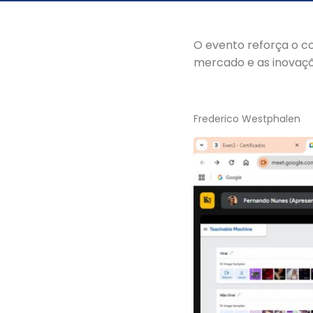
O evento reforça o 
mercado e as inovaçõ
Frederico Westphalen