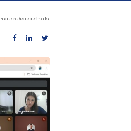
 com as demandas do