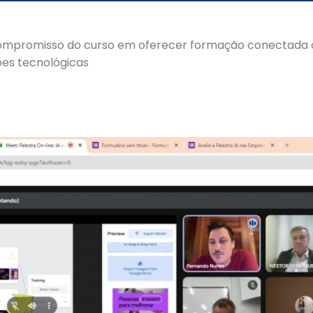
compromisso do curso em oferecer formação conectada
es tecnológicas