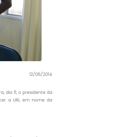
12/06/2014
 dia 11, o presidente da
decer a URI, em nome da