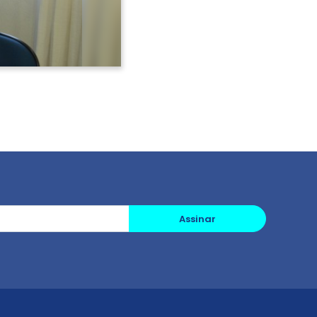
Assinar