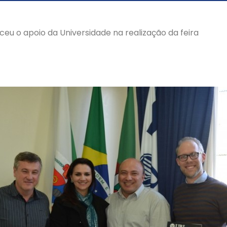
eu o apoio da Universidade na realização da feira