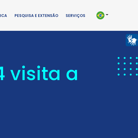
ICA
PESQUISA E EXTENSÃO
SERVIÇOS
 visita a