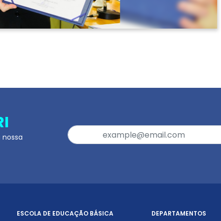
RI
a nossa
ESCOLA DE EDUCAÇÃO BÁSICA
DEPARTAMENTOS