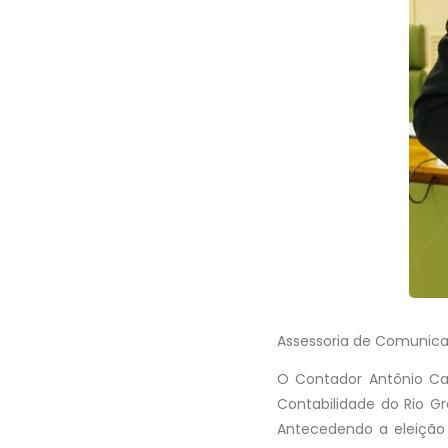
Assessoria de Comunic
O Contador Antônio Car
Contabilidade do Rio G
Antecedendo a eleição 