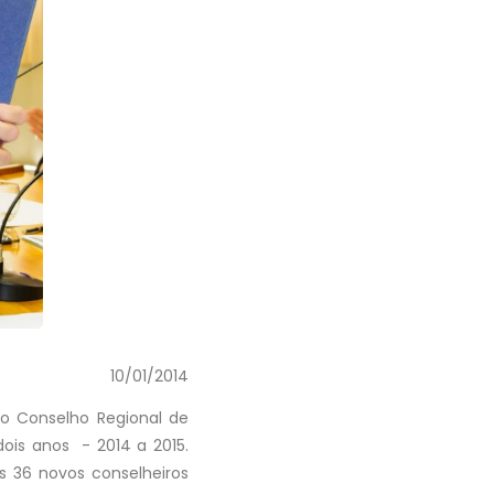
10/01/2014
do Conselho Regional de
ois anos - 2014 a 2015.
s 36 novos conselheiros