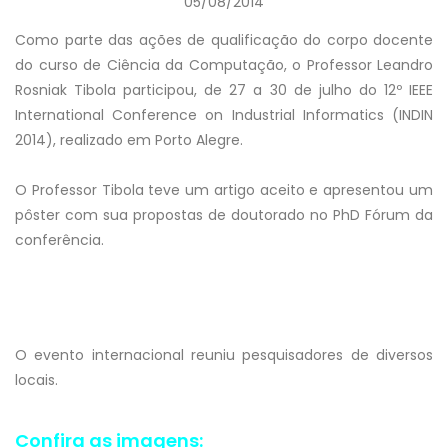
05/08/2014
Como parte das ações de qualificação do corpo docente
do curso de Ciência da Computação, o Professor Leandro
Rosniak Tibola participou, de 27 a 30 de julho do 12º IEEE
International Conference on Industrial Informatics (INDIN
2014), realizado em Porto Alegre.
O Professor Tibola teve um artigo aceito e apresentou um
pôster com sua propostas de doutorado no PhD Fórum da
conferência.
O evento internacional reuniu pesquisadores de diversos
locais.
Confira as imagens: