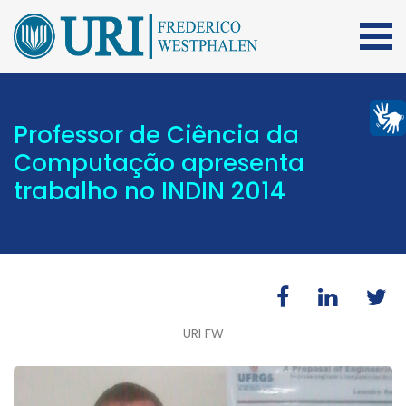
Professor de Ciência da
Computação apresenta
trabalho no INDIN 2014
URI FW