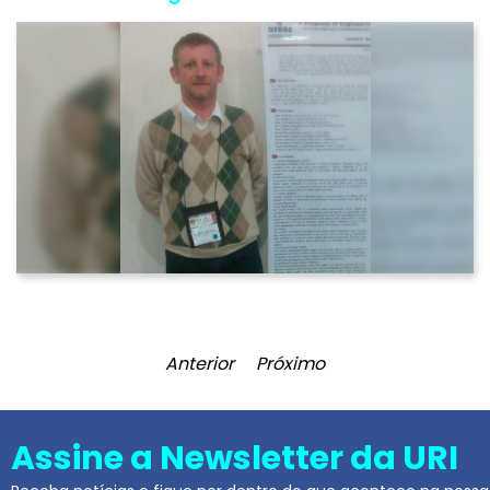
Anterior
Próximo
Assine a Newsletter da URI