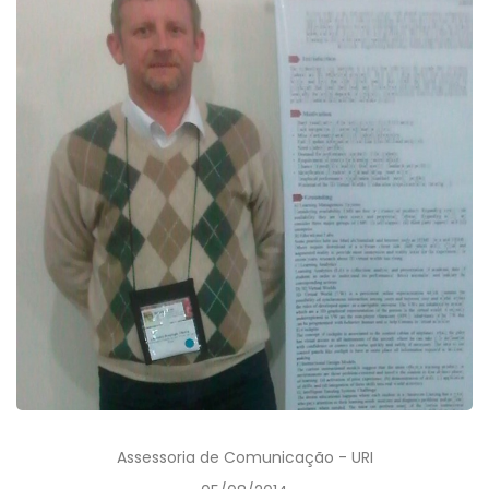
Assessoria de Comunicação - URI