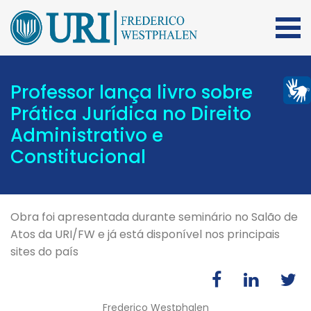
Professor lança livro sobre
Prática Jurídica no Direito
Administrativo e
Constitucional
Obra foi apresentada durante seminário no Salão de
Atos da URI/FW e já está disponível nos principais
sites do país
Frederico Westphalen