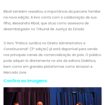
Riboli também ressaltou a importância da parceria familiar
na nova edição. A livro conta com a colaboração de sua
filha, Alessandra Riboli, que atua como assessora de
desembargador no Tribunal de Justiça do Estado.
O livro “Prática Jurídica no Direito Administrativo e
Constitucional” (3ª edição) já está disponível para venda
nos principais canais de comercialização do país. O público
pode adquiri-lo diretamente no site da editora Dialética,
bem como em grandes plataformas como Amazon e
Mercado Livre.
Confira as imagens: