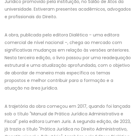
Jurídico promovido pela instituição, no Salão de Atos da
universidade. Estiveram presentes acadêmicos, advogados
e profissionais do Direito.
A obra, publicada pela editora Dialética – uma editora
comercial de nível nacional –, chega ao mercado com
significativas mudanças em relação às versões anteriores.
Nesta terceira edição, o livro passou por uma readequação
estrutural e uma atualização aprofundada, com o objetivo
de abordar de maneira mais específica os temas
propostos e melhor contribuir para a formação e a
atuação na área jurídica.
A trajetória da obra começou em 2017, quando foi lançada
sob o título "Manual de Prática Jurídica Administrativa e
Fiscal" pela editora Lumen Juris. A segunda edição, de 2023,
já trazia o título "Prática Jurídica no Direito Administrativo,