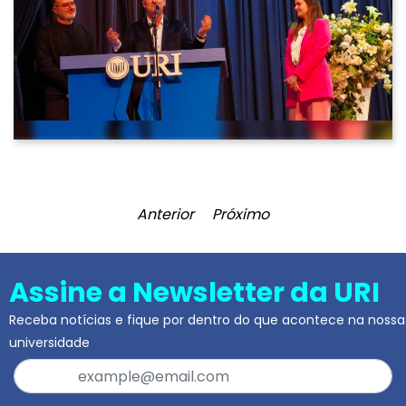
Anterior
Próximo
Assine a Newsletter da URI
Receba notícias e fique por dentro do que acontece na nossa
universidade