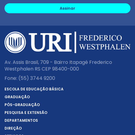
Assinar
Av. Assis Brasil, 709 - Bairro Itapagé Frederico
Westphalen RS CEP 98400-000
Fone:
(55) 3744 9200
ESCOLA DE EDUCAÇÃO BÁSICA
GRADUAÇÃO
PÓS-GRADUAÇÃO
PESQUISA E EXTENSÃO
DEPARTAMENTOS
DIREÇÃO