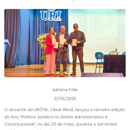
Adriana Folle
21/05/2026
O docente da URI/FW, César Riboli, lançou a terceira edição
do livro “Prática Jurídica no Direito Administrativo e
Constitucional”, no dia 20 de maio, durante o Seminário