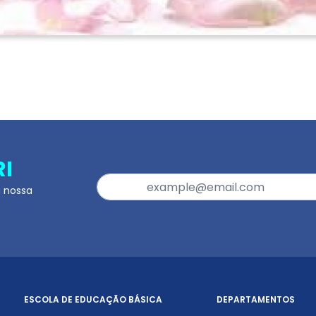
RI
a nossa
ESCOLA DE EDUCAÇÃO BÁSICA
DEPARTAMENTOS