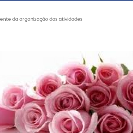
rente da organização das atividades