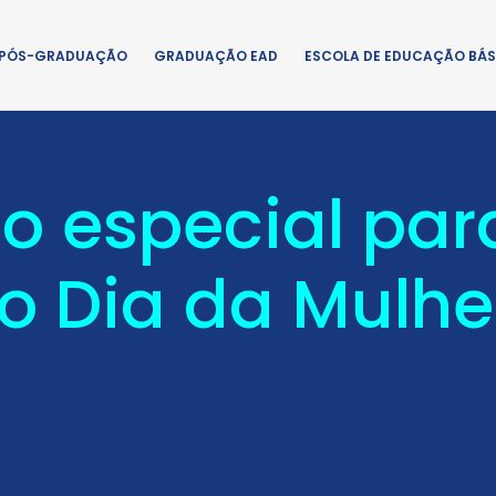
PÓS-GRADUAÇÃO
GRADUAÇÃO EAD
ESCOLA DE EDUCAÇÃO BÁS
 especial par
 Dia da Mulhe