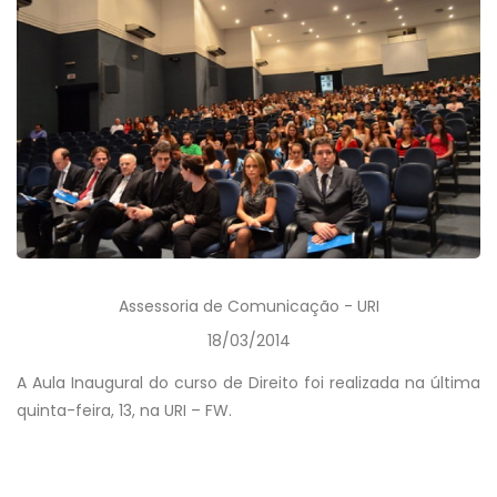
Assessoria de Comunicação - URI
18/03/2014
A Aula Inaugural do curso de Direito foi realizada na última
quinta-feira, 13, na URI – FW.