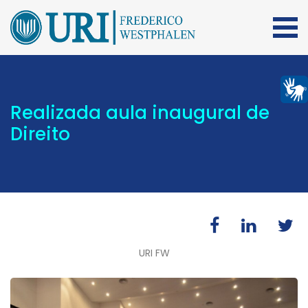
Realizada aula inaugural de
Direito
URI FW