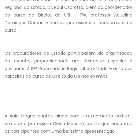
Regional do Estado, Dr. Raul Czarotto, além do coordenador
do curso de Direito da URI – FW, professor Aquelino
Domingos Corbari e demais professores e acadêmicos do
curso.
Os procuradores do Estado participaram da organização
do evento, proporcionando um destaque especial à
atividade. A 19ª Procuradoria Regional do Estado é uma das
parceiras do curso de Direito da URI nos eventos.
A Aula Magna contou ainda com um momento cultural,
em que a professora Cléria Maria Kojoroski, que encantou
os participantes com uma belíssima apresentação.