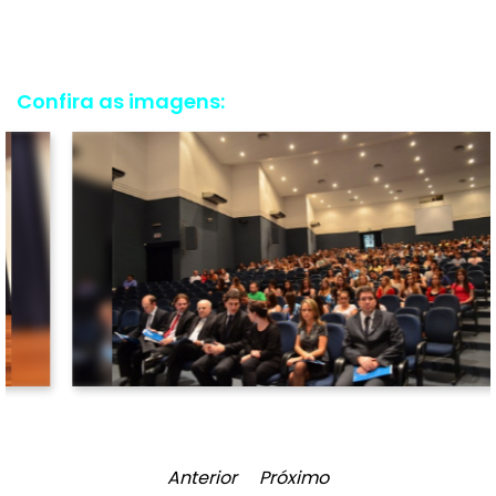
Confira as imagens:
Anterior
Próximo