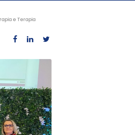
rapia e Terapia