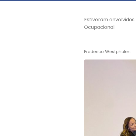
Estiveram envolvidos 
Ocupacional
Frederico Westphalen