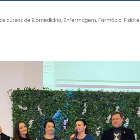
os cursos de Biomedicina, Enfermagem, Farmácia, Fisiote