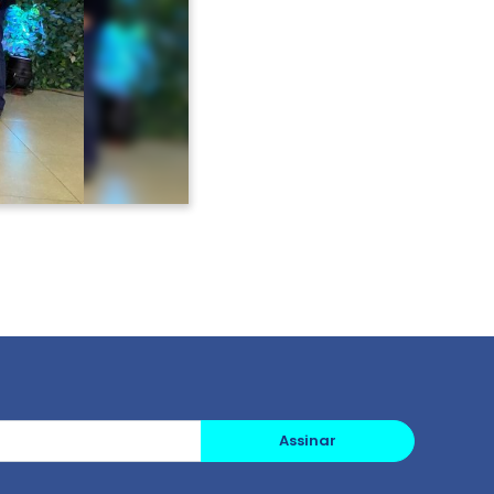
Assinar