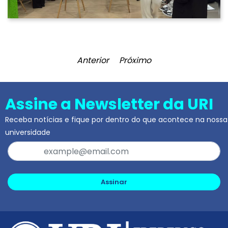
Anterior
Próximo
Assine a Newsletter da URI
Receba notícias e fique por dentro do que acontece na nossa
universidade
Assinar