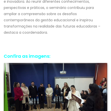
e inovadora. Ao reunir diferentes conhecimentos,
perspectivas e práticas, o seminário contribuiu para
ampliar a compreensão sobre os desafios
contemporâneos da gestão educacional e inspirou
transformações na realidade das futuras educadoras –
destaca a coordenadora.
Confira as imagens: