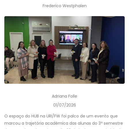
Frederico Westphalen
Adriana Folle
01/07/2026
O espaço do HUB na URI/FW foi palco de um evento que
marcou a trajetória acadêmica das alunas do 3º semestre