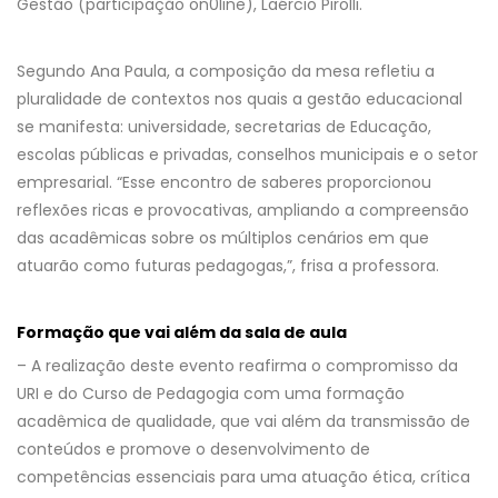
Gestão (participação on0line), Laércio Pirolli.
Segundo Ana Paula, a composição da mesa refletiu a
pluralidade de contextos nos quais a gestão educacional
se manifesta: universidade, secretarias de Educação,
escolas públicas e privadas, conselhos municipais e o setor
empresarial. “Esse encontro de saberes proporcionou
reflexões ricas e provocativas, ampliando a compreensão
das acadêmicas sobre os múltiplos cenários em que
atuarão como futuras pedagogas,”, frisa a professora.
Formação que vai além da sala de aula
– A realização deste evento reafirma o compromisso da
URI e do Curso de Pedagogia com uma formação
acadêmica de qualidade, que vai além da transmissão de
conteúdos e promove o desenvolvimento de
competências essenciais para uma atuação ética, crítica