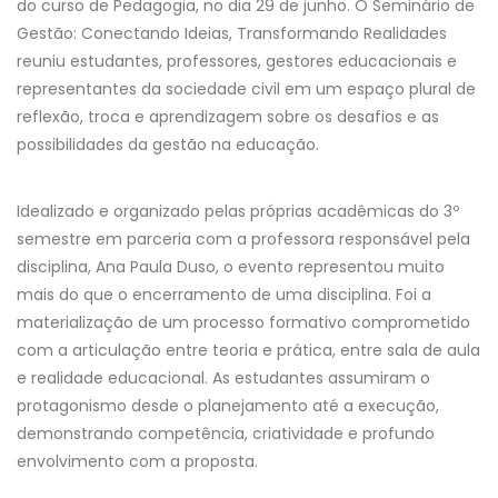
do curso de Pedagogia, no dia 29 de junho. O Seminário de
Gestão: Conectando Ideias, Transformando Realidades
reuniu estudantes, professores, gestores educacionais e
representantes da sociedade civil em um espaço plural de
reflexão, troca e aprendizagem sobre os desafios e as
possibilidades da gestão na educação.
Idealizado e organizado pelas próprias acadêmicas do 3º
semestre em parceria com a professora responsável pela
disciplina, Ana Paula Duso, o evento representou muito
mais do que o encerramento de uma disciplina. Foi a
materialização de um processo formativo comprometido
com a articulação entre teoria e prática, entre sala de aula
e realidade educacional. As estudantes assumiram o
protagonismo desde o planejamento até a execução,
demonstrando competência, criatividade e profundo
envolvimento com a proposta.