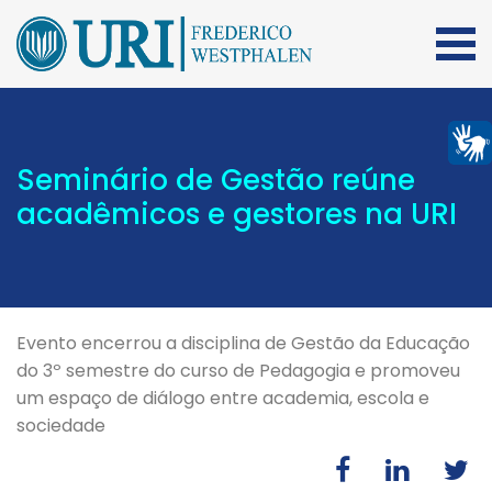
Seminário de Gestão reúne
acadêmicos e gestores na URI
Evento encerrou a disciplina de Gestão da Educação
do 3º semestre do curso de Pedagogia e promoveu
um espaço de diálogo entre academia, escola e
sociedade