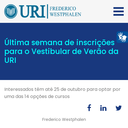
Última semana de inscrições
para o Vestibular de Verão da
URI
Interessados têm até 25 de outubro para optar por
uma das 14 opções de cursos
Frederico Westphalen