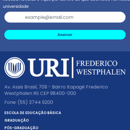
universidade
Assinar
Av. Assis Brasil, 709 - Bairro Itapagé Frederico
Westphalen RS CEP 98400-000
Fone:
(55) 3744 9200
ESCOLA DE EDUCAÇÃO BÁSICA
GRADUAÇÃO
PÓS-GRADUAÇÃO