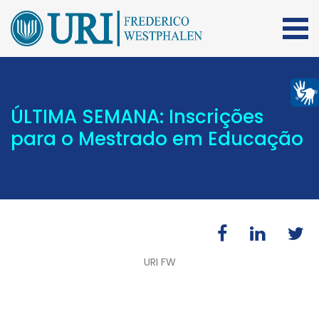
ÚLTIMA SEMANA: Inscrições
para o Mestrado em Educação
URI FW