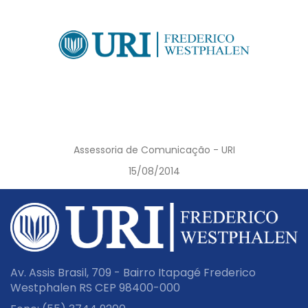
Assessoria de Comunicação - URI
15/08/2014
Av. Assis Brasil, 709 - Bairro Itapagé Frederico
Westphalen RS CEP 98400-000