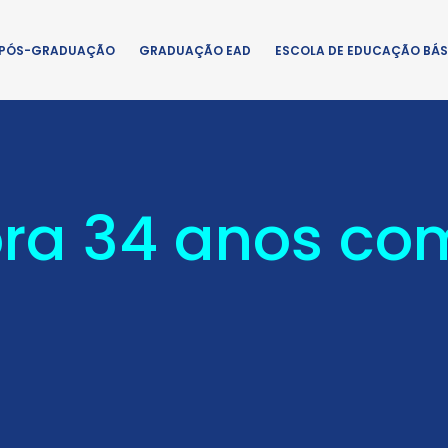
PÓS-GRADUAÇÃO
GRADUAÇÃO EAD
ESCOLA DE EDUCAÇÃO BÁS
a 34 anos com