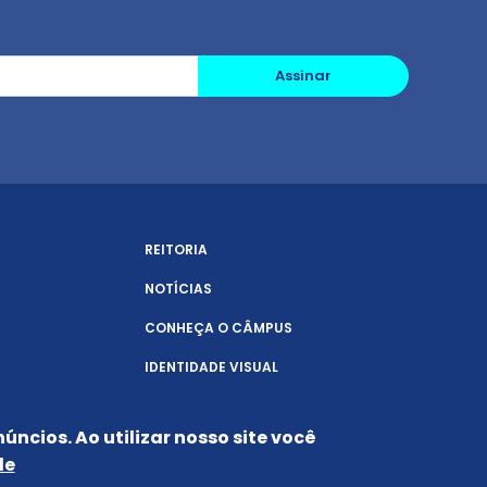
Assinar
REITORIA
NOTÍCIAS
CONHEÇA O CÂMPUS
IDENTIDADE VISUAL
úncios. Ao utilizar nosso site você
de