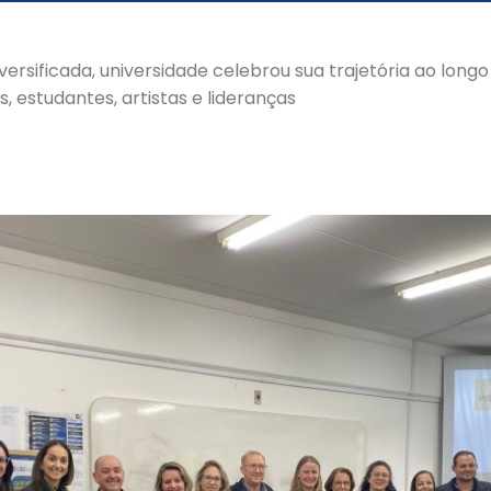
sificada, universidade celebrou sua trajetória ao longo
, estudantes, artistas e lideranças