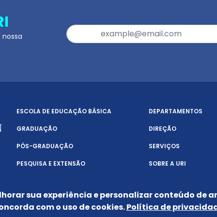
RI
a nossa
ESCOLA DE EDUCAÇÃO BÁSICA
DEPARTAMENTOS
GRADUAÇÃO
DIREÇÃO
PÓS-GRADUAÇÃO
SERVIÇOS
PESQUISA E EXTENSÃO
SOBRE A URI
lhorar sua experiência e personalizar conteúdo de an
oncorda com o uso de cookies.
Política de privacida