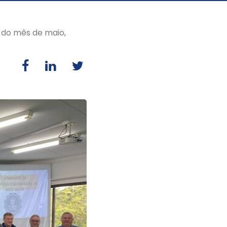
 do mês de maio,